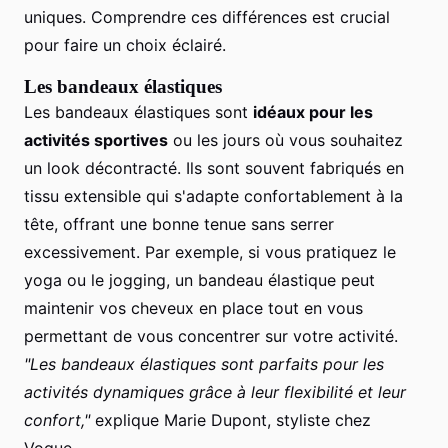
uniques. Comprendre ces différences est crucial
pour faire un choix éclairé.
Les bandeaux élastiques
Les bandeaux élastiques sont
idéaux pour les
activités sportives
ou les jours où vous souhaitez
un look décontracté. Ils sont souvent fabriqués en
tissu extensible qui s'adapte confortablement à la
tête, offrant une bonne tenue sans serrer
excessivement. Par exemple, si vous pratiquez le
yoga ou le jogging, un bandeau élastique peut
maintenir vos cheveux en place tout en vous
permettant de vous concentrer sur votre activité.
"Les bandeaux élastiques sont parfaits pour les
activités dynamiques grâce à leur flexibilité et leur
confort,"
explique Marie Dupont, styliste chez
Vogue.