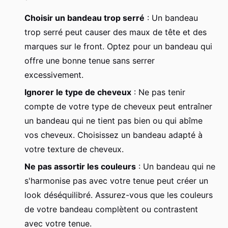
Choisir un bandeau trop serré
: Un bandeau
trop serré peut causer des maux de tête et des
marques sur le front. Optez pour un bandeau qui
offre une bonne tenue sans serrer
excessivement.
Ignorer le type de cheveux
: Ne pas tenir
compte de votre type de cheveux peut entraîner
un bandeau qui ne tient pas bien ou qui abîme
vos cheveux. Choisissez un bandeau adapté à
votre texture de cheveux.
Ne pas assortir les couleurs
: Un bandeau qui ne
s'harmonise pas avec votre tenue peut créer un
look déséquilibré. Assurez-vous que les couleurs
de votre bandeau complètent ou contrastent
avec votre tenue.