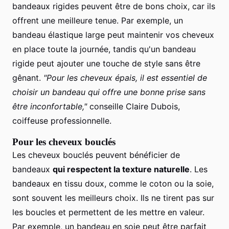
bandeaux rigides peuvent être de bons choix, car ils
offrent une meilleure tenue. Par exemple, un
bandeau élastique large peut maintenir vos cheveux
en place toute la journée, tandis qu'un bandeau
rigide peut ajouter une touche de style sans être
gênant.
"Pour les cheveux épais, il est essentiel de
choisir un bandeau qui offre une bonne prise sans
être inconfortable,"
conseille Claire Dubois,
coiffeuse professionnelle.
Pour les cheveux bouclés
Les cheveux bouclés peuvent bénéficier de
bandeaux
qui respectent la texture naturelle
. Les
bandeaux en tissu doux, comme le coton ou la soie,
sont souvent les meilleurs choix. Ils ne tirent pas sur
les boucles et permettent de les mettre en valeur.
Par exemple, un bandeau en soie peut être parfait