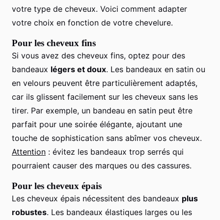
votre type de cheveux. Voici comment adapter
votre choix en fonction de votre chevelure.
Pour les cheveux fins
Si vous avez des cheveux fins, optez pour des
bandeaux
légers et doux
. Les bandeaux en satin ou
en velours peuvent être particulièrement adaptés,
car ils glissent facilement sur les cheveux sans les
tirer. Par exemple, un bandeau en satin peut être
parfait pour une soirée élégante, ajoutant une
touche de sophistication sans abîmer vos cheveux.
Attention
: évitez les bandeaux trop serrés qui
pourraient causer des marques ou des cassures.
Pour les cheveux épais
Les cheveux épais nécessitent des bandeaux
plus
robustes
. Les bandeaux élastiques larges ou les