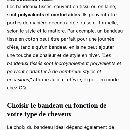
Les bandeaux tissés, souvent en tissu ou en laine,
sont
polyvalents et confortables
. Ils peuvent être
portés de manière décontractée ou semi-formelle,
selon le style et la matière. Par exemple, un bandeau
tissé en coton peut être parfait pour une journée
d'été, tandis qu'un bandeau en laine peut ajouter
une touche de chaleur et de style en hiver.
"Les
bandeaux tissés sont incroyablement polyvalents et
peuvent s'adapter à de nombreux styles et
occasions,"
affirme Julien Lefèvre, expert en mode
chez GQ.
Choisir le bandeau en fonction de
votre type de cheveux
Le choix du bandeau idéal dépend également de