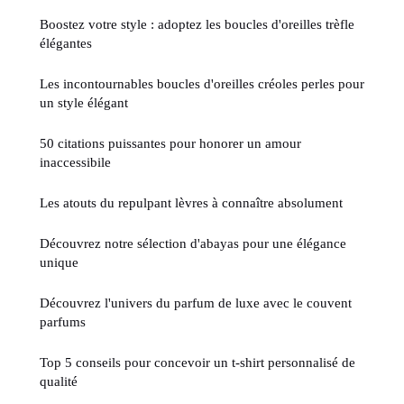
Boostez votre style : adoptez les boucles d'oreilles trèfle
élégantes
Les incontournables boucles d'oreilles créoles perles pour
un style élégant
50 citations puissantes pour honorer un amour
inaccessibile
Les atouts du repulpant lèvres à connaître absolument
Découvrez notre sélection d'abayas pour une élégance
unique
Découvrez l'univers du parfum de luxe avec le couvent
parfums
Top 5 conseils pour concevoir un t-shirt personnalisé de
qualité