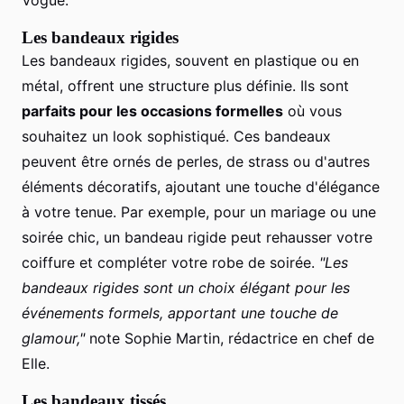
Les bandeaux rigides
Les bandeaux rigides, souvent en plastique ou en
métal, offrent une structure plus définie. Ils sont
parfaits pour les occasions formelles
où vous
souhaitez un look sophistiqué. Ces bandeaux
peuvent être ornés de perles, de strass ou d'autres
éléments décoratifs, ajoutant une touche d'élégance
à votre tenue. Par exemple, pour un mariage ou une
soirée chic, un bandeau rigide peut rehausser votre
coiffure et compléter votre robe de soirée.
"Les
bandeaux rigides sont un choix élégant pour les
événements formels, apportant une touche de
glamour,"
note Sophie Martin, rédactrice en chef de
Elle.
Les bandeaux tissés