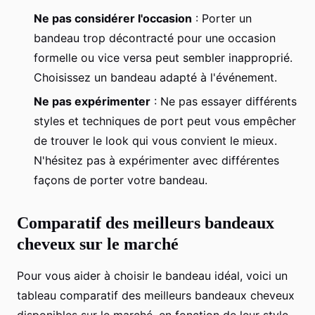
Ne pas considérer l'occasion
: Porter un
bandeau trop décontracté pour une occasion
formelle ou vice versa peut sembler inapproprié.
Choisissez un bandeau adapté à l'événement.
Ne pas expérimenter
: Ne pas essayer différents
styles et techniques de port peut vous empêcher
de trouver le look qui vous convient le mieux.
N'hésitez pas à expérimenter avec différentes
façons de porter votre bandeau.
Comparatif des meilleurs bandeaux
cheveux sur le marché
Pour vous aider à choisir le bandeau idéal, voici un
tableau comparatif des meilleurs bandeaux cheveux