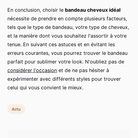
En conclusion, choisir le
bandeau cheveux idéal
nécessite de prendre en compte plusieurs facteurs,
tels que le type de bandeau, votre type de cheveux,
et la manière dont vous souhaitez l'assortir à votre
tenue. En suivant ces astuces et en évitant les
erreurs courantes, vous pourrez trouver le bandeau
parfait pour sublimer votre look. N'oubliez pas de
considérer l'occasion
et de ne pas hésiter à
expérimenter avec différents styles pour trouver
celui qui vous convient le mieux.
Actu