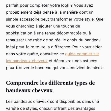
parfait pour compléter votre look ? Vous avez
probablement déjà pensé à la manière dont un
simple accessoire peut transformer votre style. Que
vous cherchiez à ajouter une touche de
sophistication à une tenue décontractée ou à
rehausser une robe de soirée, le choix du bandeau
idéal peut faire toute la différence. Pour vous aider
dans votre quête, consultez ce
guide complet sur
les bandeaux cheveux
et découvrez nos astuces
pour trouver le bandeau qui vous convient le mieux.
Comprendre les différents types de
bandeaux cheveux
Les bandeaux cheveux sont disponibles dans une
variété de styles, chacun offrant des avantages