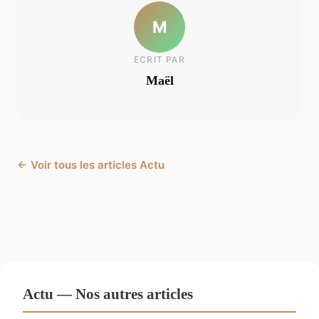
M
ECRIT PAR
Maël
← Voir tous les articles Actu
Actu — Nos autres articles