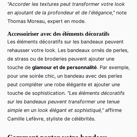
"Accorder les textures peut transformer votre look
en ajoutant de la profondeur et de l'élégance,"
note
Thomas Moreau, expert en mode.
Accessoiriser avec des éléments décoratifs
Les éléments décoratifs sur les bandeaux peuvent
rehausser votre look. Les bandeaux ornés de perles,
de strass ou de broderies peuvent ajouter une
touche de
glamour et de personnalité
. Par exemple,
pour une soirée chic, un bandeau avec des perles
peut compléter une robe élégante et ajouter une
touche de sophistication.
"Les éléments décoratifs
sur les bandeaux peuvent transformer une tenue
simple en un look élégant et sophistiqué,"
affirme
Camille Lefèvre, styliste de célébrités.