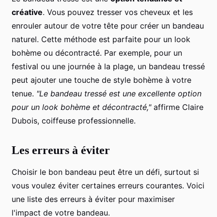
créative
. Vous pouvez tresser vos cheveux et les
enrouler autour de votre tête pour créer un bandeau
naturel. Cette méthode est parfaite pour un look
bohème ou décontracté. Par exemple, pour un
festival ou une journée à la plage, un bandeau tressé
peut ajouter une touche de style bohème à votre
tenue.
"Le bandeau tressé est une excellente option
pour un look bohème et décontracté,"
affirme Claire
Dubois, coiffeuse professionnelle.
Les erreurs à éviter
Choisir le bon bandeau peut être un défi, surtout si
vous voulez éviter certaines erreurs courantes. Voici
une liste des erreurs à éviter pour maximiser
l'impact de votre bandeau.