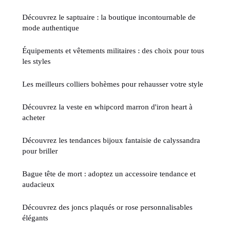
Découvrez le saptuaire : la boutique incontournable de
mode authentique
Équipements et vêtements militaires : des choix pour tous
les styles
Les meilleurs colliers bohèmes pour rehausser votre style
Découvrez la veste en whipcord marron d'iron heart à
acheter
Découvrez les tendances bijoux fantaisie de calyssandra
pour briller
Bague tête de mort : adoptez un accessoire tendance et
audacieux
Découvrez des joncs plaqués or rose personnalisables
élégants