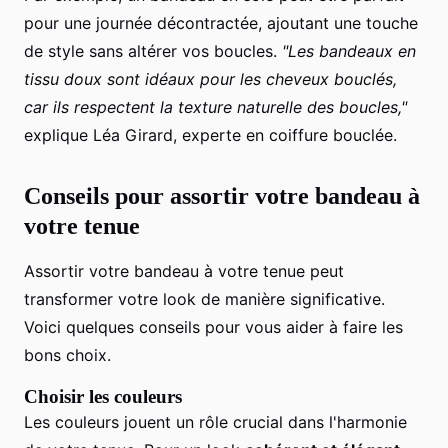
pour une journée décontractée, ajoutant une touche
de style sans altérer vos boucles.
"Les bandeaux en
tissu doux sont idéaux pour les cheveux bouclés,
car ils respectent la texture naturelle des boucles,"
explique Léa Girard, experte en coiffure bouclée.
Conseils pour assortir votre bandeau à
votre tenue
Assortir votre bandeau à votre tenue peut
transformer votre look de manière significative.
Voici quelques conseils pour vous aider à faire les
bons choix.
Choisir les couleurs
Les couleurs jouent un rôle crucial dans l'harmonie