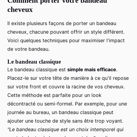
Comment porter votre bandeau
cheveux
Il existe plusieurs façons de porter un bandeau
cheveux, chacune pouvant offrir un style différent.
Voici quelques techniques pour maximiser l'impact
de votre bandeau.
Le bandeau classique
Le bandeau classique est
simple mais efficace
.
Placez-le sur votre tête de manière à ce qu'il repose
sur votre front et couvre la racine de vos cheveux.
Cette méthode est parfaite pour un look
décontracté ou semi-formel. Par exemple, pour une
journée au bureau, un bandeau classique peut
ajouter une touche de style sans être trop voyant.
"Le bandeau classique est un choix intemporel qui