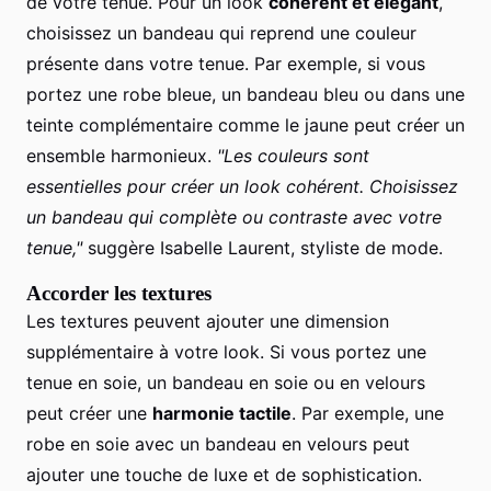
de votre tenue. Pour un look
cohérent et élégant
,
choisissez un bandeau qui reprend une couleur
présente dans votre tenue. Par exemple, si vous
portez une robe bleue, un bandeau bleu ou dans une
teinte complémentaire comme le jaune peut créer un
ensemble harmonieux.
"Les couleurs sont
essentielles pour créer un look cohérent. Choisissez
un bandeau qui complète ou contraste avec votre
tenue,"
suggère Isabelle Laurent, styliste de mode.
Accorder les textures
Les textures peuvent ajouter une dimension
supplémentaire à votre look. Si vous portez une
tenue en soie, un bandeau en soie ou en velours
peut créer une
harmonie tactile
. Par exemple, une
robe en soie avec un bandeau en velours peut
ajouter une touche de luxe et de sophistication.