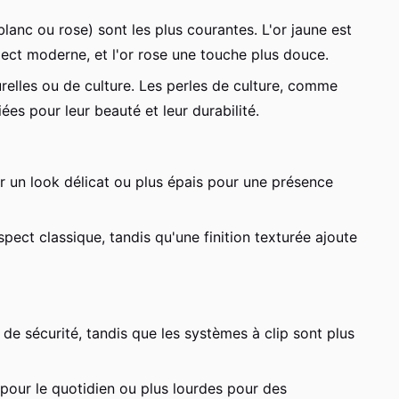
blanc ou rose) sont les plus courantes. L'or jaune est
pect moderne, et l'or rose une touche plus douce.
relles ou de culture. Les perles de culture, comme
iées pour leur beauté et leur durabilité.
ur un look délicat ou plus épais pour une présence
aspect classique, tandis qu'une finition texturée ajoute
 de sécurité, tandis que les systèmes à clip sont plus
 pour le quotidien ou plus lourdes pour des