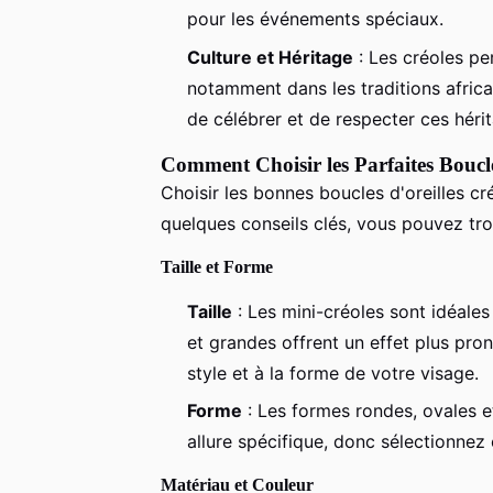
pour les événements spéciaux.
Culture et Héritage
: Les créoles pe
notamment dans les traditions africa
de célébrer et de respecter ces héri
Comment Choisir les Parfaites Boucle
Choisir les bonnes boucles d'oreilles cr
quelques conseils clés, vous pouvez tro
Taille et Forme
Taille
: Les mini-créoles sont idéales
et grandes offrent un effet plus pro
style et à la forme de votre visage.
Forme
: Les formes rondes, ovales 
allure spécifique, donc sélectionnez ce
Matériau et Couleur