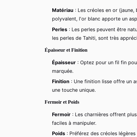
Matériau
: Les créoles en or (jaune, 
polyvalent, l'or blanc apporte un as
Perles
: Les perles peuvent être natu
les perles de Tahiti, sont très appréc
Épaisseur et Finition
Épaisseur
: Optez pour un fil fin po
marquée.
Finition
: Une finition lisse offre un 
une touche unique.
Fermoir et Poids
Fermoir
: Les charnières offrent plus
faciles à manipuler.
Poids
: Préférez des créoles légères