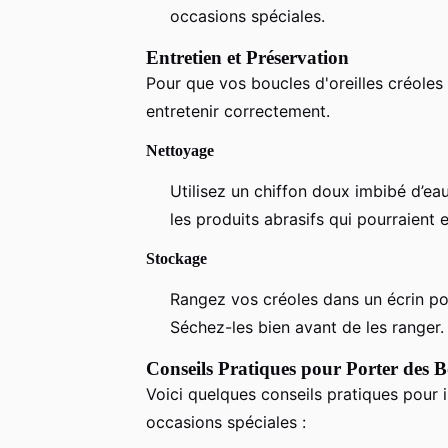
occasions spéciales.
Entretien et Préservation
Pour que vos boucles d'oreilles créoles p
entretenir correctement.
Nettoyage
Utilisez un chiffon doux imbibé d’ea
les produits abrasifs qui pourraient
Stockage
Rangez vos créoles dans un écrin pou
Séchez-les bien avant de les ranger.
Conseils Pratiques pour Porter des Bo
Voici quelques conseils pratiques pour 
occasions spéciales :