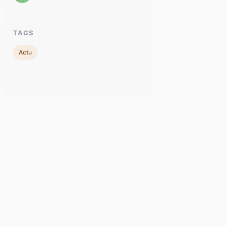
TAGS
Actu