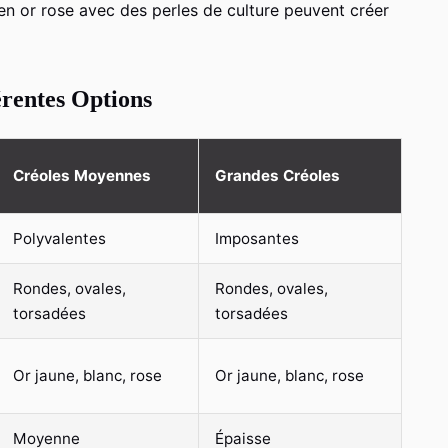
en or rose avec des perles de culture peuvent créer
érentes Options
Créoles Moyennes
Grandes Créoles
Polyvalentes
Imposantes
Rondes, ovales,
Rondes, ovales,
torsadées
torsadées
Or jaune, blanc, rose
Or jaune, blanc, rose
Moyenne
Épaisse