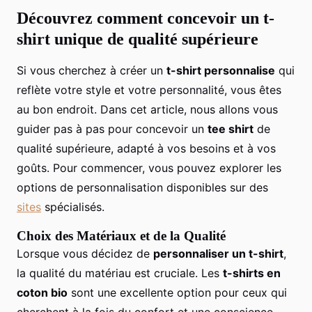
Découvrez comment concevoir un t-
shirt unique de qualité supérieure
Si vous cherchez à créer un
t-shirt personnalise
qui
reflète votre style et votre personnalité, vous êtes
au bon endroit. Dans cet article, nous allons vous
guider pas à pas pour concevoir un
tee shirt
de
qualité supérieure, adapté à vos besoins et à vos
goûts. Pour commencer, vous pouvez explorer les
options de personnalisation disponibles sur des
sites
spécialisés.
Choix des Matériaux et de la Qualité
Lorsque vous décidez de
personnaliser un t-shirt
,
la qualité du matériau est cruciale. Les
t-shirts en
coton bio
sont une excellente option pour ceux qui
cherchent à la fois du confort et une conscience