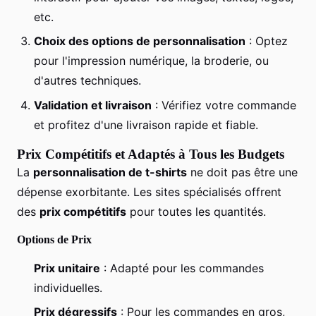
etc.
Choix des options de personnalisation
: Optez
pour l'impression numérique, la broderie, ou
d'autres techniques.
Validation et livraison
: Vérifiez votre commande
et profitez d'une livraison rapide et fiable.
Prix Compétitifs et Adaptés à Tous les Budgets
La
personnalisation de t-shirts
ne doit pas être une
dépense exorbitante. Les sites spécialisés offrent
des
prix compétitifs
pour toutes les quantités.
Options de Prix
Prix unitaire
: Adapté pour les commandes
individuelles.
Prix dégressifs
: Pour les commandes en gros,