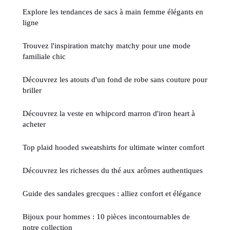
Explore les tendances de sacs à main femme élégants en
ligne
Trouvez l'inspiration matchy matchy pour une mode
familiale chic
Découvrez les atouts d'un fond de robe sans couture pour
briller
Découvrez la veste en whipcord marron d'iron heart à
acheter
Top plaid hooded sweatshirts for ultimate winter comfort
Découvrez les richesses du thé aux arômes authentiques
Guide des sandales grecques : alliez confort et élégance
Bijoux pour hommes : 10 pièces incontournables de
notre collection