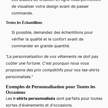
de visualiser votre design avant de passer
commande.
Testez les Échantillons
Si possible, demandez des échantillons pour
vérifier la qualité et le confort avant de
commander en grande quantité.
"La personnalisation de vos vêtements ne doit pas
coûter une fortune. C'est pourquoi nous vous
proposons des prix compétitifs pour nos tee-shirts
personnalisés."
Exemples de Personnalisation pour Toutes les
Occasions
Les
t-shirts personnalisés
sont parfaits pour toutes
sortes d'événements et d'occasions.