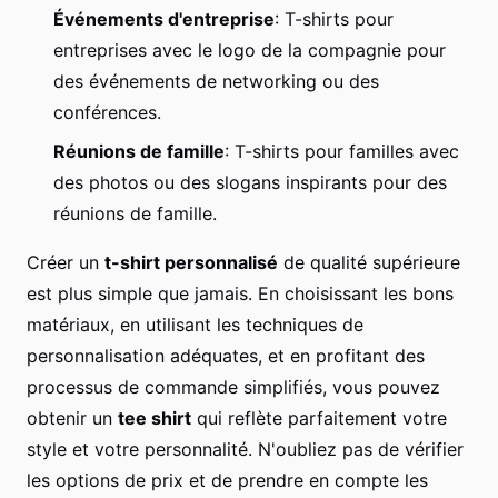
Événements d'entreprise
: T-shirts pour
entreprises avec le logo de la compagnie pour
des événements de networking ou des
conférences.
Réunions de famille
: T-shirts pour familles avec
des photos ou des slogans inspirants pour des
réunions de famille.
Créer un
t-shirt personnalisé
de qualité supérieure
est plus simple que jamais. En choisissant les bons
matériaux, en utilisant les techniques de
personnalisation adéquates, et en profitant des
processus de commande simplifiés, vous pouvez
obtenir un
tee shirt
qui reflète parfaitement votre
style et votre personnalité. N'oubliez pas de vérifier
les options de prix et de prendre en compte les