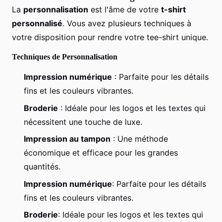
La
personnalisation
est l'âme de votre
t-shirt
personnalisé
. Vous avez plusieurs techniques à
votre disposition pour rendre votre tee-shirt unique.
Techniques de Personnalisation
Impression numérique
: Parfaite pour les détails
fins et les couleurs vibrantes.
Broderie
: Idéale pour les logos et les textes qui
nécessitent une touche de luxe.
Impression au tampon
: Une méthode
économique et efficace pour les grandes
quantités.
Impression numérique
: Parfaite pour les détails
fins et les couleurs vibrantes.
Broderie
: Idéale pour les logos et les textes qui