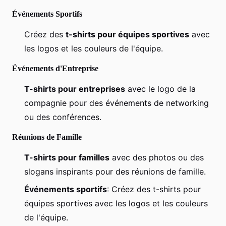
Événements Sportifs
Créez des
t-shirts pour équipes sportives
avec
les logos et les couleurs de l'équipe.
Événements d'Entreprise
T-shirts pour entreprises
avec le logo de la
compagnie pour des événements de networking
ou des conférences.
Réunions de Famille
T-shirts pour familles
avec des photos ou des
slogans inspirants pour des réunions de famille.
Événements sportifs
: Créez des t-shirts pour
équipes sportives avec les logos et les couleurs
de l'équipe.