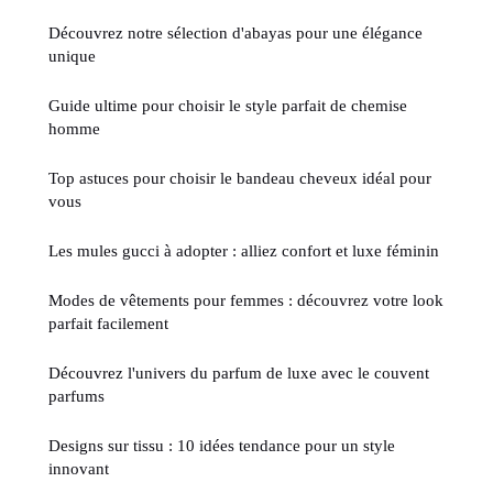
Découvrez notre sélection d'abayas pour une élégance
unique
Guide ultime pour choisir le style parfait de chemise
homme
Top astuces pour choisir le bandeau cheveux idéal pour
vous
Les mules gucci à adopter : alliez confort et luxe féminin
Modes de vêtements pour femmes : découvrez votre look
parfait facilement
Découvrez l'univers du parfum de luxe avec le couvent
parfums
Designs sur tissu : 10 idées tendance pour un style
innovant