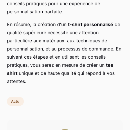
conseils pratiques pour une expérience de
personnalisation parfaite.
En résumé, la création d'un
t-shirt personnalisé
de
qualité supérieure nécessite une attention
particulière aux matériaux, aux techniques de
personnalisation, et au processus de commande. En
suivant ces étapes et en utilisant les conseils
pratiques, vous serez en mesure de créer un
tee
shirt
unique et de haute qualité qui répond à vos
attentes.
Actu