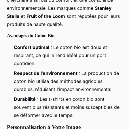
environnementale. Les marques comme
Stanley
Stella
et
Fruit of the Loom
sont réputées pour leurs
produits de haute qualité.
Avantages du Coton Bio
Confort optimal
: Le coton bio est doux et
respirant, ce qui le rend idéal pour un port
quotidien.
Respect de l'environnement
: La production de
coton bio utilise des méthodes agricoles
durables, réduisant l'impact environnemental.
Durabilité
: Les t-shirts en coton bio sont
souvent plus résistants et moins susceptibles de
se déformer avec le temps.
Personnalisation à Votre Image