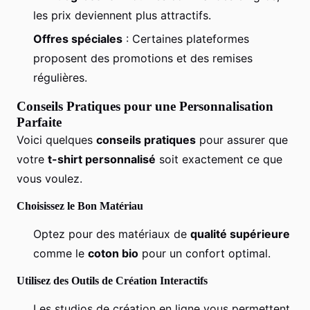
les prix deviennent plus attractifs.
Offres spéciales
: Certaines plateformes
proposent des promotions et des remises
régulières.
Conseils Pratiques pour une Personnalisation
Parfaite
Voici quelques
conseils pratiques
pour assurer que
votre
t-shirt personnalisé
soit exactement ce que
vous voulez.
Choisissez le Bon Matériau
Optez pour des matériaux de
qualité supérieure
comme le
coton bio
pour un confort optimal.
Utilisez des Outils de Création Interactifs
Les studios de création en ligne vous permettent