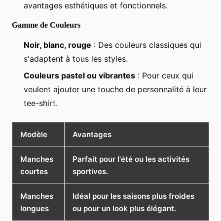
avantages esthétiques et fonctionnels.
Gamme de Couleurs
Noir, blanc, rouge
: Des couleurs classiques qui
s'adaptent à tous les styles.
Couleurs pastel ou vibrantes
: Pour ceux qui
veulent ajouter une touche de personnalité à leur
tee-shirt.
Modèle
Avantages
Manches
Parfait pour l'été ou les activités
courtes
sportives.
Manches
Idéal pour les saisons plus froides
longues
ou pour un look plus élégant.