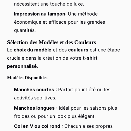
nécessitent une touche de luxe.
Impression au tampon
: Une méthode
économique et efficace pour les grandes
quantités.
Sélection des Modèles et des Couleurs
Le
choix du modèle
et des
couleurs
est une étape
cruciale dans la création de votre
t-shirt
personnalisé
.
Modèles Disponibles
Manches courtes
: Parfait pour l'été ou les
activités sportives.
Manches longues
: Idéal pour les saisons plus
froides ou pour un look plus élégant.
Col en V ou col rond
: Chacun a ses propres