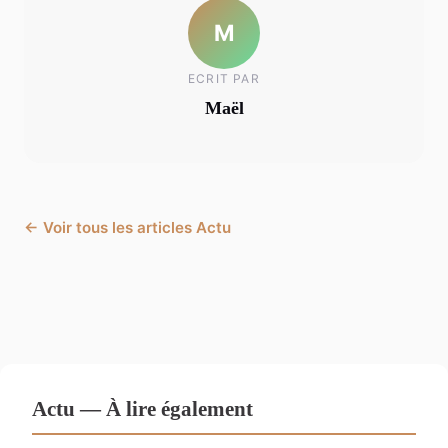
M
ECRIT PAR
Maël
← Voir tous les articles Actu
Actu — À lire également