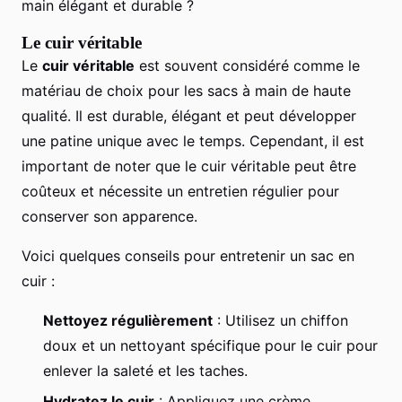
main élégant et durable ?
Le cuir véritable
Le
cuir véritable
est souvent considéré comme le
matériau de choix pour les sacs à main de haute
qualité. Il est durable, élégant et peut développer
une patine unique avec le temps. Cependant, il est
important de noter que le cuir véritable peut être
coûteux et nécessite un entretien régulier pour
conserver son apparence.
Voici quelques conseils pour entretenir un sac en
cuir :
Nettoyez régulièrement
: Utilisez un chiffon
doux et un nettoyant spécifique pour le cuir pour
enlever la saleté et les taches.
Hydratez le cuir
: Appliquez une crème