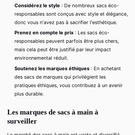
Considérez le style
: De nombreux sacs éco-
responsables sont conçus avec style et élégance,
donc vous n'avez pas à sacrifier l'esthétique.
Prenez en compte le prix
: Les sacs éco-
responsables peuvent parfois être plus chers,
mais cela peut être justifié par leur impact
environnemental réduit.
Soutenez les marques éthiques
: En achetant
des sacs de marques qui privilégient les
pratiques éthiques, vous contribuez à un avenir
plus durable.
Les marques de sacs à main à
surveiller
Le marché des sacs à main est vaste et diversifié,