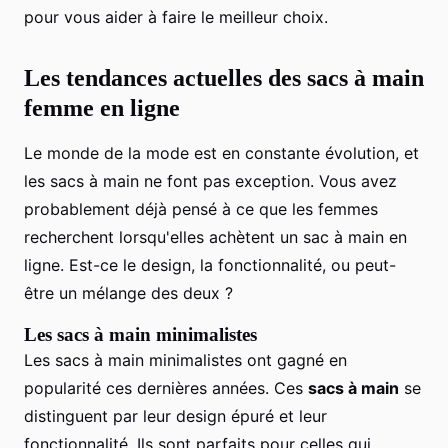
pour vous aider à faire le meilleur choix.
Les tendances actuelles des sacs à main
femme en ligne
Le monde de la mode est en constante évolution, et
les sacs à main ne font pas exception. Vous avez
probablement déjà pensé à ce que les femmes
recherchent lorsqu'elles achètent un sac à main en
ligne. Est-ce le design, la fonctionnalité, ou peut-
être un mélange des deux ?
Les sacs à main minimalistes
Les sacs à main minimalistes ont gagné en
popularité ces dernières années. Ces
sacs à main
se
distinguent par leur design épuré et leur
fonctionnalité. Ils sont parfaits pour celles qui