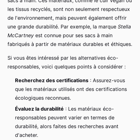
sacs à main. Ces matériaux, comme le cuir végan ou
les tissus recyclés, sont non seulement respectueux
de l'environnement, mais peuvent également offrir
une grande durabilité. Par exemple, la marque
Stella
McCartney
est connue pour ses sacs à main
fabriqués à partir de matériaux durables et éthiques.
Si vous êtes intéressé par les alternatives éco-
responsables, voici quelques points à considérer :
Recherchez des certifications
: Assurez-vous
que les matériaux utilisés ont des certifications
écologiques reconnues.
Évaluez la durabilité
: Les matériaux éco-
responsables peuvent varier en termes de
durabilité, alors faites des recherches avant
d'acheter.