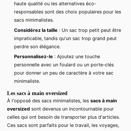
haute qualité ou les alternatives éco-
responsables sont des choix populaires pour les
sacs minimalistes.
Considérez la taille
: Un sac trop petit peut être
impraticable, tandis qu'un sac trop grand peut
perdre son élégance.
Personnalisez-le
: Ajoutez une touche
personnelle avec un foulard ou un porte-clés
pour donner un peu de caractère à votre sac
minimaliste.
Les sacs à main oversized
À l'opposé des sacs minimalistes, les
sacs à main
oversized
sont devenus un incontournable pour
celles qui ont besoin de transporter plus d'articles.
Ces sacs sont parfaits pour le travail, les voyages,