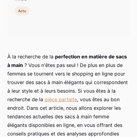
Actu
À la recherche de la
perfection en matière de sacs
à main
? Vous n'êtes pas seul ! De plus en plus de
femmes se tournent vers le shopping en ligne pour
trouver des sacs à main élégants qui correspondent
à leur style et à leurs besoins. Si vous êtes à la
recherche de la
pièce parfaite
, vous êtes au bon
endroit. Dans cet article, nous allons explorer les
tendances actuelles des sacs à main femme
élégants disponibles en ligne, en vous offrant des
conseils pratiques et des analyses approfondies