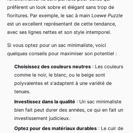
préfèrent un look sobre et élégant sans trop de
fioritures. Par exemple, le sac à main
Loewe Puzzle
est un excellent représentant de cette tendance,
avec ses lignes nettes et son style intemporel.
Si vous optez pour un sac minimaliste, voici
quelques conseils pour maximiser son potentiel :
Choisissez des couleurs neutres
: Les couleurs
comme le noir, le blanc, ou le beige sont
polyvalentes et s'adaptent à une variété de
tenues.
Investissez dans la qualité
: Un sac minimaliste
bien fait peut durer des années, ce qui en fait un
investissement judicieux.
Optez pour des matériaux durables
: Le cuir de