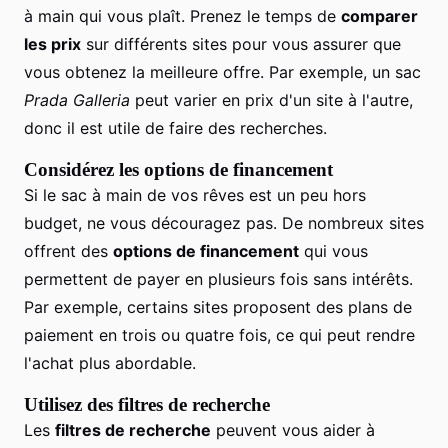
à main qui vous plaît. Prenez le temps de
comparer
les prix
sur différents sites pour vous assurer que
vous obtenez la meilleure offre. Par exemple, un sac
Prada Galleria
peut varier en prix d'un site à l'autre,
donc il est utile de faire des recherches.
Considérez les options de financement
Si le sac à main de vos rêves est un peu hors
budget, ne vous découragez pas. De nombreux sites
offrent des
options de financement
qui vous
permettent de payer en plusieurs fois sans intérêts.
Par exemple, certains sites proposent des plans de
paiement en trois ou quatre fois, ce qui peut rendre
l'achat plus abordable.
Utilisez des filtres de recherche
Les
filtres de recherche
peuvent vous aider à