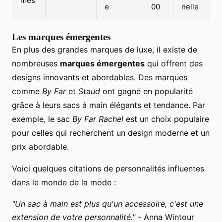
mès
e
00
nelle
Les marques émergentes
En plus des grandes marques de luxe, il existe de
nombreuses
marques émergentes
qui offrent des
designs innovants et abordables. Des marques
comme
By Far
et
Staud
ont gagné en popularité
grâce à leurs sacs à main élégants et tendance. Par
exemple, le sac
By Far Rachel
est un choix populaire
pour celles qui recherchent un design moderne et un
prix abordable.
Voici quelques citations de personnalités influentes
dans le monde de la mode :
"Un sac à main est plus qu'un accessoire, c'est une
extension de votre personnalité."
- Anna Wintour