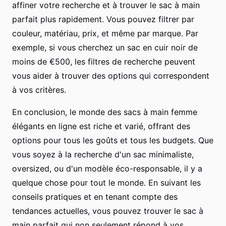
affiner votre recherche et à trouver le sac à main
parfait plus rapidement. Vous pouvez filtrer par
couleur, matériau, prix, et même par marque. Par
exemple, si vous cherchez un sac en cuir noir de
moins de €500, les filtres de recherche peuvent
vous aider à trouver des options qui correspondent
à vos critères.
En conclusion, le monde des sacs à main femme
élégants en ligne est riche et varié, offrant des
options pour tous les goûts et tous les budgets. Que
vous soyez à la recherche d'un sac minimaliste,
oversized, ou d'un modèle éco-responsable, il y a
quelque chose pour tout le monde. En suivant les
conseils pratiques et en tenant compte des
tendances actuelles, vous pouvez trouver le sac à
main parfait qui non seulement répond à vos