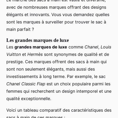
avec de nombreuses marques offrant des designs
élégants et innovants. Vous vous demandez quelles
sont les marques à surveiller pour trouver le sac à
main parfait ?
Les grandes marques de luxe
Les
grandes marques de luxe
comme
Chanel
,
Louis
Vuitton
et
Hermès
sont synonymes de qualité et de
prestige. Ces marques offrent des sacs à main qui
sont non seulement élégants, mais aussi des
investissements à long terme. Par exemple, le sac
Chanel Classic Flap
est un choix populaire parmi les
femmes qui recherchent un design intemporel et une
qualité exceptionnelle.
Voici un tableau comparatif des caractéristiques des
sacs à main de ces marques :