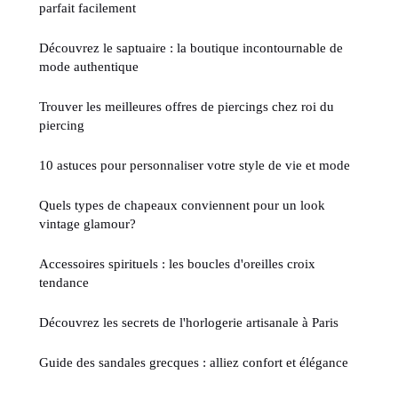
parfait facilement
Découvrez le saptuaire : la boutique incontournable de
mode authentique
Trouver les meilleures offres de piercings chez roi du
piercing
10 astuces pour personnaliser votre style de vie et mode
Quels types de chapeaux conviennent pour un look
vintage glamour?
Accessoires spirituels : les boucles d'oreilles croix
tendance
Découvrez les secrets de l'horlogerie artisanale à Paris
Guide des sandales grecques : alliez confort et élégance