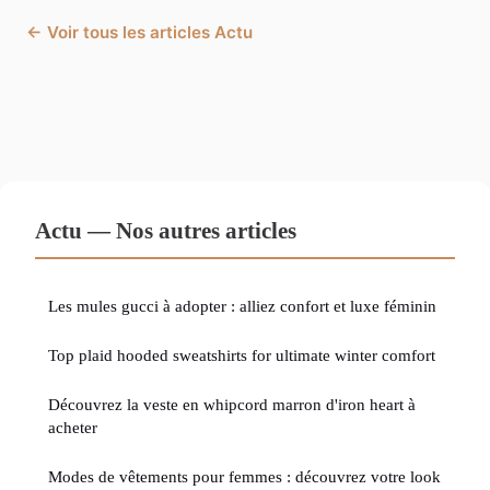
← Voir tous les articles Actu
Actu — Nos autres articles
Les mules gucci à adopter : alliez confort et luxe féminin
Top plaid hooded sweatshirts for ultimate winter comfort
Découvrez la veste en whipcord marron d'iron heart à
acheter
Modes de vêtements pour femmes : découvrez votre look