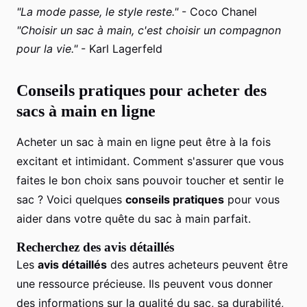
"La mode passe, le style reste."
- Coco Chanel
"Choisir un sac à main, c'est choisir un compagnon
pour la vie."
- Karl Lagerfeld
Conseils pratiques pour acheter des
sacs à main en ligne
Acheter un sac à main en ligne peut être à la fois
excitant et intimidant. Comment s'assurer que vous
faites le bon choix sans pouvoir toucher et sentir le
sac ? Voici quelques
conseils pratiques
pour vous
aider dans votre quête du sac à main parfait.
Recherchez des avis détaillés
Les
avis détaillés
des autres acheteurs peuvent être
une ressource précieuse. Ils peuvent vous donner
des informations sur la qualité du sac, sa durabilité,