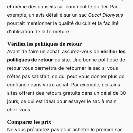
et même des conseils sur comment le porter. Par
exemple, un avis détaillé sur un sac
Gucci Dionysus
pourrait mentionner la qualité du cuir et la facilité
d'utilisation de la fermeture.
Vérifiez les politiques de retour
Avant de faire un achat, assurez-vous de
vérifier les
politiques de retour
du site. Une bonne politique de
retour vous permettra de retourner le sac si vous
n'êtes pas satisfait, ce qui peut vous donner plus de
confiance dans votre achat. Par exemple, certains
sites offrent des retours gratuits dans un délai de 30
jours, ce qui est idéal pour essayer le sac à main
chez vous.
Comparez les prix
Ne vous précipitez pas pour acheter le premier sac