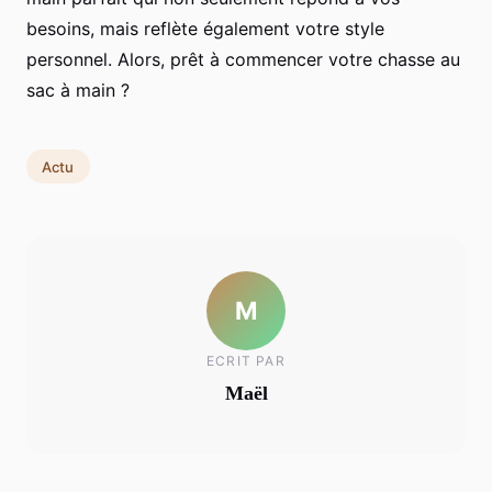
besoins, mais reflète également votre style
personnel. Alors, prêt à commencer votre chasse au
sac à main ?
Actu
M
ECRIT PAR
Maël