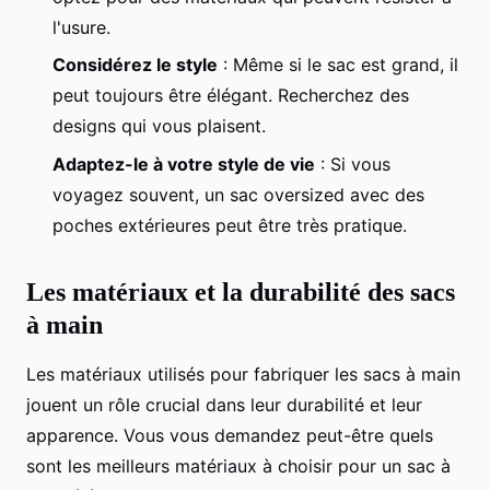
l'usure.
Considérez le style
: Même si le sac est grand, il
peut toujours être élégant. Recherchez des
designs qui vous plaisent.
Adaptez-le à votre style de vie
: Si vous
voyagez souvent, un sac oversized avec des
poches extérieures peut être très pratique.
Les matériaux et la durabilité des sacs
à main
Les matériaux utilisés pour fabriquer les sacs à main
jouent un rôle crucial dans leur durabilité et leur
apparence. Vous vous demandez peut-être quels
sont les meilleurs matériaux à choisir pour un sac à