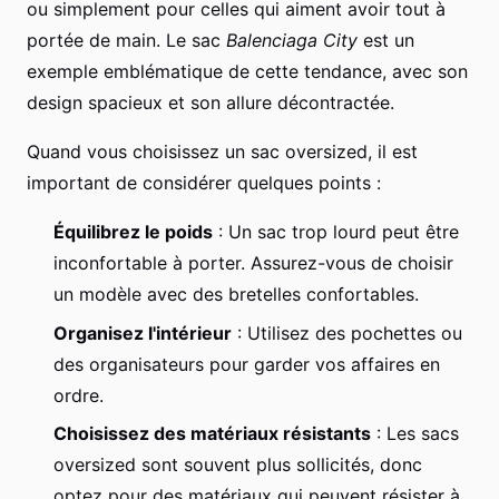
ou simplement pour celles qui aiment avoir tout à
portée de main. Le sac
Balenciaga City
est un
exemple emblématique de cette tendance, avec son
design spacieux et son allure décontractée.
Quand vous choisissez un sac oversized, il est
important de considérer quelques points :
Équilibrez le poids
: Un sac trop lourd peut être
inconfortable à porter. Assurez-vous de choisir
un modèle avec des bretelles confortables.
Organisez l'intérieur
: Utilisez des pochettes ou
des organisateurs pour garder vos affaires en
ordre.
Choisissez des matériaux résistants
: Les sacs
oversized sont souvent plus sollicités, donc
optez pour des matériaux qui peuvent résister à