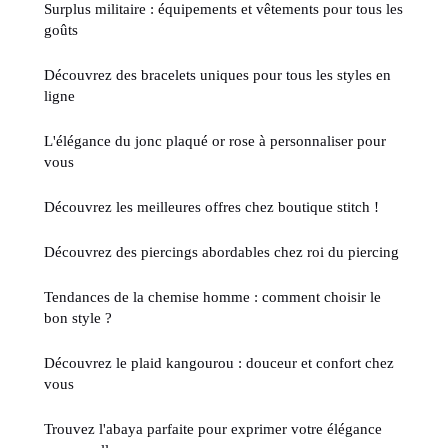
Surplus militaire : équipements et vêtements pour tous les
goûts
Découvrez des bracelets uniques pour tous les styles en
ligne
L'élégance du jonc plaqué or rose à personnaliser pour
vous
Découvrez les meilleures offres chez boutique stitch !
Découvrez des piercings abordables chez roi du piercing
Tendances de la chemise homme : comment choisir le
bon style ?
Découvrez le plaid kangourou : douceur et confort chez
vous
Trouvez l'abaya parfaite pour exprimer votre élégance