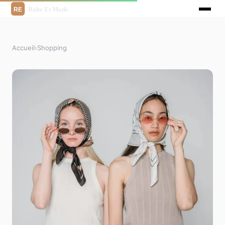
Accueil
›
Shopping