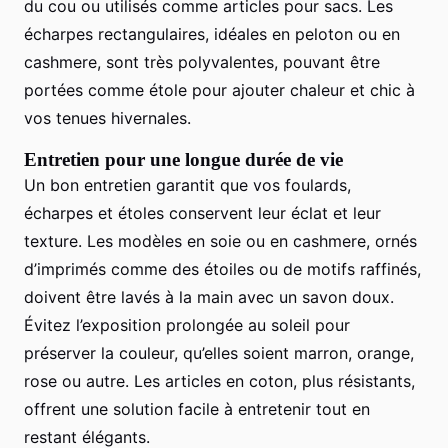
du cou ou utilisés comme articles pour sacs. Les
écharpes rectangulaires, idéales en peloton ou en
cashmere, sont très polyvalentes, pouvant être
portées comme étole pour ajouter chaleur et chic à
vos tenues hivernales.
Entretien pour une longue durée de vie
Un bon entretien garantit que vos foulards,
écharpes et étoles conservent leur éclat et leur
texture. Les modèles en soie ou en cashmere, ornés
d’imprimés comme des étoiles ou de motifs raffinés,
doivent être lavés à la main avec un savon doux.
Évitez l’exposition prolongée au soleil pour
préserver la couleur, qu’elles soient marron, orange,
rose ou autre. Les articles en coton, plus résistants,
offrent une solution facile à entretenir tout en
restant élégants.