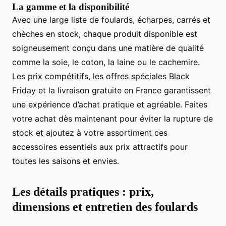
La gamme et la disponibilité
Avec une large liste de foulards, écharpes, carrés et
chèches en stock, chaque produit disponible est
soigneusement conçu dans une matière de qualité
comme la soie, le coton, la laine ou le cachemire.
Les prix compétitifs, les offres spéciales Black
Friday et la livraison gratuite en France garantissent
une expérience d’achat pratique et agréable. Faites
votre achat dès maintenant pour éviter la rupture de
stock et ajoutez à votre assortiment ces
accessoires essentiels aux prix attractifs pour
toutes les saisons et envies.
Les détails pratiques : prix,
dimensions et entretien des foulards