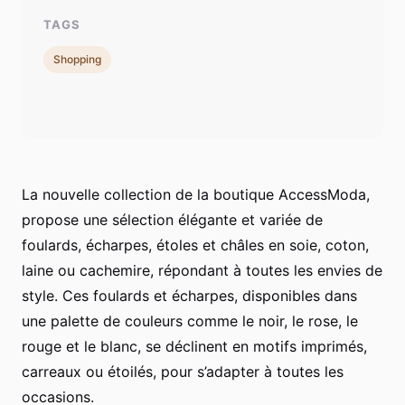
TAGS
Shopping
La nouvelle collection de la boutique AccessModa,
propose une sélection élégante et variée de
foulards, écharpes, étoles et châles en soie, coton,
laine ou cachemire, répondant à toutes les envies de
style. Ces foulards et écharpes, disponibles dans
une palette de couleurs comme le noir, le rose, le
rouge et le blanc, se déclinent en motifs imprimés,
carreaux ou étoilés, pour s’adapter à toutes les
occasions.