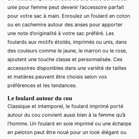
unie pour femme peut devenir l’accessoire parfait
pour votre sac à main. Enroulez un foulard en coton
ou en cachemire autour des anses pour apporter
une note d’originalité à votre sac préféré. Les
foulards aux motifs étoilés, imprimés ou unis, dans
des couleurs comme le jaune, le marron ou le rose,
ajoutent une touche classe et personnalisée. Ces
accessoires disponibles dans une variété de tailles
et matières peuvent être choisis selon vos
préférences et les tendances.
Le foulard autour du cou
Classique et intemporel, le foulard imprimé porté
autour du cou convient aussi bien à la femme qu’à
l’homme. Un foulard en soie imprimé ou une écharpe
en peloton peut être noué pour un look élégant ou