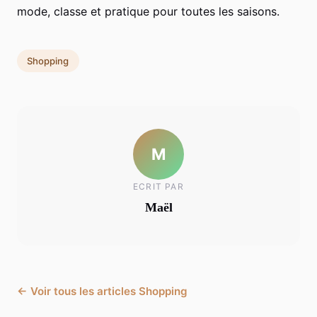
mode, classe et pratique pour toutes les saisons.
Shopping
M
ECRIT PAR
Maël
← Voir tous les articles Shopping