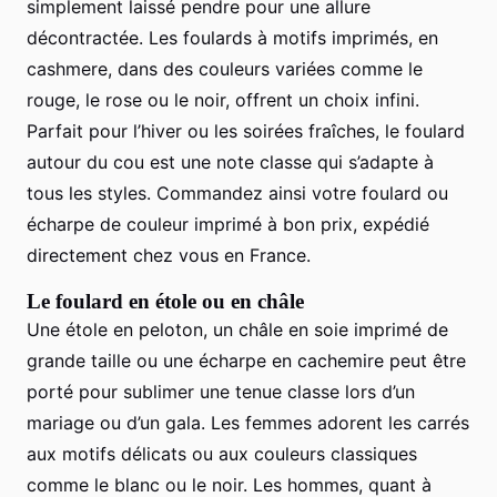
simplement laissé pendre pour une allure
décontractée. Les foulards à motifs imprimés, en
cashmere, dans des couleurs variées comme le
rouge, le rose ou le noir, offrent un choix infini.
Parfait pour l’hiver ou les soirées fraîches, le foulard
autour du cou est une note classe qui s’adapte à
tous les styles. Commandez ainsi votre foulard ou
écharpe de couleur imprimé à bon prix, expédié
directement chez vous en France.
Le foulard en étole ou en châle
Une étole en peloton, un châle en soie imprimé de
grande taille ou une écharpe en cachemire peut être
porté pour sublimer une tenue classe lors d’un
mariage ou d’un gala. Les femmes adorent les carrés
aux motifs délicats ou aux couleurs classiques
comme le blanc ou le noir. Les hommes, quant à