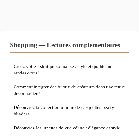
Shopping — Lectures complémentaires
Créez votre t-shirt personnalisé : style et qualité au
rendez-vous!
Comment intégrer des bijoux de créateurs dans une tenue
décontractée?
Découvrez la collection unique de casquettes peaky
blinders
Découvrez les lunettes de vue céline : élégance et style