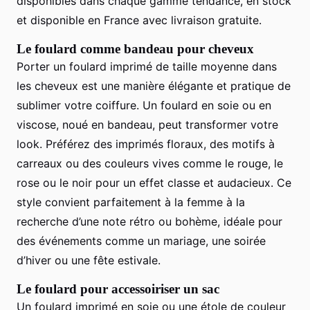
disponibles dans chaque gamme tendance, en stock
et disponible en France avec livraison gratuite.
Le foulard comme bandeau pour cheveux
Porter un foulard imprimé de taille moyenne dans
les cheveux est une manière élégante et pratique de
sublimer votre coiffure. Un foulard en soie ou en
viscose, noué en bandeau, peut transformer votre
look. Préférez des imprimés floraux, des motifs à
carreaux ou des couleurs vives comme le rouge, le
rose ou le noir pour un effet classe et audacieux. Ce
style convient parfaitement à la femme à la
recherche d’une note rétro ou bohème, idéale pour
des événements comme un mariage, une soirée
d’hiver ou une fête estivale.
Le foulard pour accessoiriser un sac
Un foulard imprimé en soie ou une étole de couleur