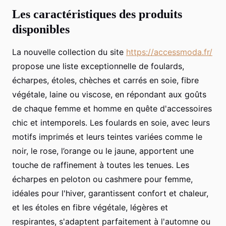
Les caractéristiques des produits
disponibles
La nouvelle collection du site
https://accessmoda.fr/
propose une liste exceptionnelle de foulards,
écharpes, étoles, chèches et carrés en soie, fibre
végétale, laine ou viscose, en répondant aux goûts
de chaque femme et homme en quête d'accessoires
chic et intemporels. Les foulards en soie, avec leurs
motifs imprimés et leurs teintes variées comme le
noir, le rose, l’orange ou le jaune, apportent une
touche de raffinement à toutes les tenues. Les
écharpes en peloton ou cashmere pour femme,
idéales pour l'hiver, garantissent confort et chaleur,
et les étoles en fibre végétale, légères et
respirantes, s'adaptent parfaitement à l'automne ou