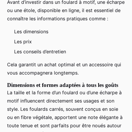
Avant d’investir dans un foulard à motif, une écharpe
ou une étole, disponible en ligne, il est essentiel de
connaître les informations pratiques comme :
Les dimensions
Les prix
Les conseils d’entretien
Cela garantit un achat optimal et un accessoire qui
vous accompagnera longtemps.
Dimensions et formes adaptées à tous les goûts
La taille et la forme d’un foulard ou d’une écharpe à
motif influencent directement ses usages et son
style. Les foulards carrés, souvent conçus en soie
ou en fibre végétale, apportent une note élégante à
toute tenue et sont parfaits pour être noués autour