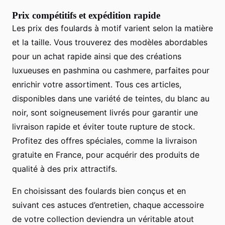
Prix compétitifs et expédition rapide
Les prix des foulards à motif varient selon la matière
et la taille. Vous trouverez des modèles abordables
pour un achat rapide ainsi que des créations
luxueuses en pashmina ou cashmere, parfaites pour
enrichir votre assortiment. Tous ces articles,
disponibles dans une variété de teintes, du blanc au
noir, sont soigneusement livrés pour garantir une
livraison rapide et éviter toute rupture de stock.
Profitez des offres spéciales, comme la livraison
gratuite en France, pour acquérir des produits de
qualité à des prix attractifs.
En choisissant des foulards bien conçus et en
suivant ces astuces d’entretien, chaque accessoire
de votre collection deviendra un véritable atout