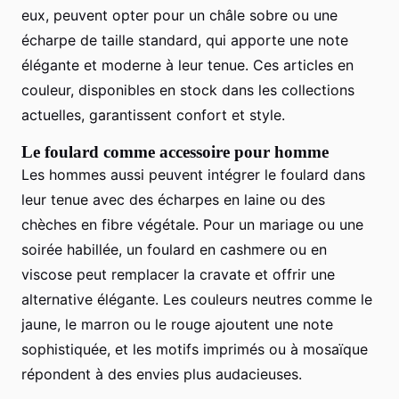
eux, peuvent opter pour un châle sobre ou une
écharpe de taille standard, qui apporte une note
élégante et moderne à leur tenue. Ces articles en
couleur, disponibles en stock dans les collections
actuelles, garantissent confort et style.
Le foulard comme accessoire pour homme
Les hommes aussi peuvent intégrer le foulard dans
leur tenue avec des écharpes en laine ou des
chèches en fibre végétale. Pour un mariage ou une
soirée habillée, un foulard en cashmere ou en
viscose peut remplacer la cravate et offrir une
alternative élégante. Les couleurs neutres comme le
jaune, le marron ou le rouge ajoutent une note
sophistiquée, et les motifs imprimés ou à mosaïque
répondent à des envies plus audacieuses.