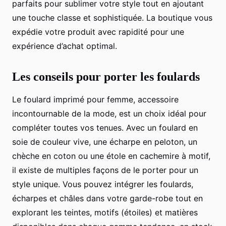
parfaits pour sublimer votre style tout en ajoutant
une touche classe et sophistiquée. La boutique vous
expédie votre produit avec rapidité pour une
expérience d’achat optimal.
Les conseils pour porter les foulards
Le foulard imprimé pour femme, accessoire
incontournable de la mode, est un choix idéal pour
compléter toutes vos tenues. Avec un foulard en
soie de couleur vive, une écharpe en peloton, un
chèche en coton ou une étole en cachemire à motif,
il existe de multiples façons de le porter pour un
style unique. Vous pouvez intégrer les foulards,
écharpes et châles dans votre garde-robe tout en
explorant les teintes, motifs (étoiles) et matières