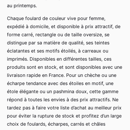
au printemps.
Chaque foulard de couleur vive pour femme,
expédié à domicile, et disponible à prix attractif, de
forme carré, rectangle ou de taille oversize, se
distingue par sa matière de qualité, ses teintes
éclatantes et ses motifs étoilés, à carreaux ou
imprimés. Disponibles en différentes tailles, ces
produits sont en stock, et sont disponibles avec une
livraison rapide en France. Pour un chèche ou une
écharpe tendance avec des étoiles en motif, une
étole élégante ou un pashmina doux, cette gamme
répond à toutes les envies à des prix attractifs. Ne
tardez pas à faire votre liste d’achat au meilleur prix
pour éviter la rupture de stock et profitez d’un large
choix de foulards, écharpes, carrés et châles