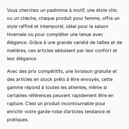
Vous cherchez un pashmina à motif, une étole chic
ou un chèche, chaque produit pour femme, offre un
style raffiné et intemporel, idéal pour la saison
hivernale ou pour compléter une tenue avec
élégance. Grâce à une grande variété de tailles et de
matières, ces articles séduisent par leur confort et
leur élégance.
Avec des prix compétitifs, une livraison gratuite et
des articles en stock prêts à être envoyés, cette
gamme répond à toutes les attentes, même si
certaines références peuvent rapidement être en
rupture. C’est un produit incontournable pour
enrichir votre garde-robe d’articles tendance et
pratiques.