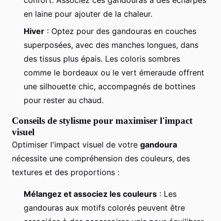
confort. Associez ces gandouras à des écharpes
en laine pour ajouter de la chaleur.
Hiver
: Optez pour des gandouras en couches
superposées, avec des manches longues, dans
des tissus plus épais. Les coloris sombres
comme le bordeaux ou le vert émeraude offrent
une silhouette chic, accompagnés de bottines
pour rester au chaud.
Conseils de stylisme pour maximiser l'impact
visuel
Optimiser l'impact visuel de votre
gandoura
nécessite une compréhension des couleurs, des
textures et des proportions :
Mélangez et associez les couleurs
: Les
gandouras aux motifs colorés peuvent être