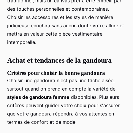
traditionnel, mais un canvas prêt à être embelli par
des touches personnelles et contemporaines.
Choisir les accessoires et les styles de manière
judicieuse enrichira sans aucun doute votre allure et
mettra en valeur cette pièce vestimentaire
intemporelle.
Achat et tendances de la gandoura
Critères pour choisir la bonne gandoura
Choisir une gandoura n'est pas une tâche aisée,
surtout quand on prend en compte la variété de
styles de gandoura femme
disponibles. Plusieurs
critères peuvent guider votre choix pour s'assurer
que votre gandoura répondra à vos attentes en
termes de confort et de mode.