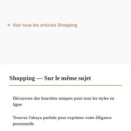
← Voir tous les articles Shopping
Shopping — Sur le même sujet
Découvrez des bracelets uniques pour tous les styles en
ligne
Trouvez l'abaya parfaite pour exprimer votre élégance
personnelle