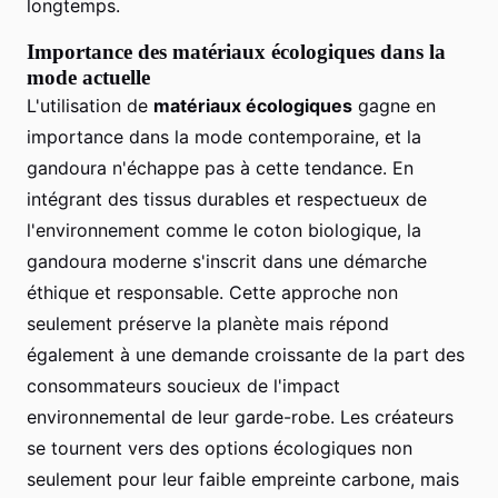
longtemps.
Importance des matériaux écologiques dans la
mode actuelle
L'utilisation de
matériaux écologiques
gagne en
importance dans la mode contemporaine, et la
gandoura n'échappe pas à cette tendance. En
intégrant des tissus durables et respectueux de
l'environnement comme le coton biologique, la
gandoura moderne s'inscrit dans une démarche
éthique et responsable. Cette approche non
seulement préserve la planète mais répond
également à une demande croissante de la part des
consommateurs soucieux de l'impact
environnemental de leur garde-robe. Les créateurs
se tournent vers des options écologiques non
seulement pour leur faible empreinte carbone, mais