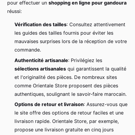
pour effectuer un
shopping en ligne pour gandoura
réussi:
Vérification des tailles
: Consultez attentivement
les guides des tailles fournis pour éviter les
mauvaises surprises lors de la réception de votre
commande.
Authenticité artisanale
: Privilégiez les
sélections artisanales
qui garantissent la qualité
et l'originalité des pièces. De nombreux sites
comme Orientale Store proposent des pièces
authentiques, soulignant le savoir-faire marocain.
Options de retour et livraison
: Assurez-vous que
le site offre des options de retour faciles et une
livraison rapide. Orientale Store, par exemple,
propose une livraison gratuite en cinq jours