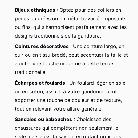
Bijoux ethniques
: Optez pour des colliers en
perles colorées ou en métal travaillé, imposants
ou fins, qui s'harmonisent parfaitement avec les
designs traditionnels de la gandoura.
Ceintures décoratives
: Une ceinture large, en
cuir ou en tissu brodé, peut accentuer la taille et
ajouter une touche moderne à cette tenue
traditionnelle.
Écharpes et foulards
: Un foulard léger en soie
ou en coton, assorti à votre gandoura, peut
apporter une touche de couleur et de texture,
tout en relevant votre allure générale.
Sandales ou babouches
: Choisissez des
chaussures qui complètent non seulement le
style mais aussi la saison, en optant pour des