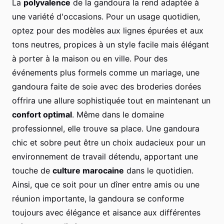
La
polyvalence
de la gandoura la rend adaptée à
une variété d'occasions. Pour un usage quotidien,
optez pour des modèles aux lignes épurées et aux
tons neutres, propices à un style facile mais élégant
à porter à la maison ou en ville. Pour des
événements plus formels comme un mariage, une
gandoura faite de soie avec des broderies dorées
offrira une allure sophistiquée tout en maintenant un
confort optimal
. Même dans le domaine
professionnel, elle trouve sa place. Une gandoura
chic et sobre peut être un choix audacieux pour un
environnement de travail détendu, apportant une
touche de
culture marocaine
dans le quotidien.
Ainsi, que ce soit pour un dîner entre amis ou une
réunion importante, la gandoura se conforme
toujours avec élégance et aisance aux différentes