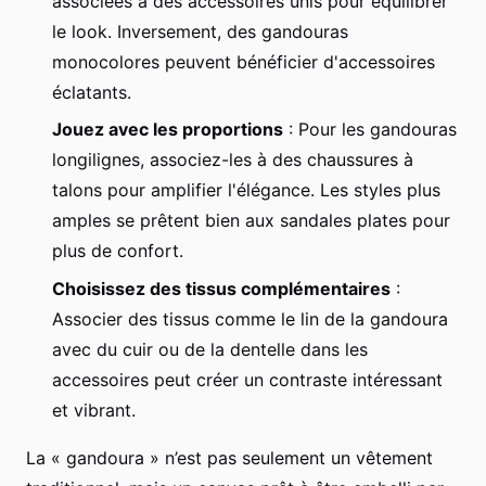
associées à des accessoires unis pour équilibrer
le look. Inversement, des gandouras
monocolores peuvent bénéficier d'accessoires
éclatants.
Jouez avec les proportions
: Pour les gandouras
longilignes, associez-les à des chaussures à
talons pour amplifier l'élégance. Les styles plus
amples se prêtent bien aux sandales plates pour
plus de confort.
Choisissez des tissus complémentaires
:
Associer des tissus comme le lin de la gandoura
avec du cuir ou de la dentelle dans les
accessoires peut créer un contraste intéressant
et vibrant.
La « ​gandoura » n’est pas seulement un vêtement