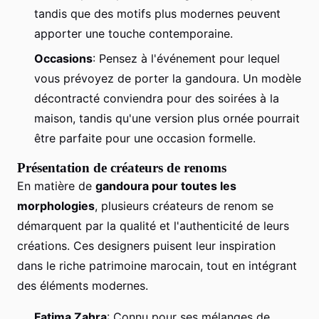
tandis que des motifs plus modernes peuvent
apporter une touche contemporaine.
Occasions
: Pensez à l'événement pour lequel
vous prévoyez de porter la gandoura. Un modèle
décontracté conviendra pour des soirées à la
maison, tandis qu'une version plus ornée pourrait
être parfaite pour une occasion formelle.
Présentation de créateurs de renoms
En matière de
gandoura pour toutes les
morphologies
, plusieurs créateurs de renom se
démarquent par la qualité et l'authenticité de leurs
créations. Ces designers puisent leur inspiration
dans le riche patrimoine marocain, tout en intégrant
des éléments modernes.
Fatima Zahra
: Connu pour ses mélanges de