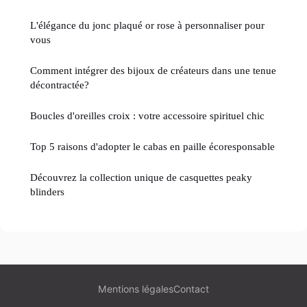
L'élégance du jonc plaqué or rose à personnaliser pour
vous
Comment intégrer des bijoux de créateurs dans une tenue
décontractée?
Boucles d'oreilles croix : votre accessoire spirituel chic
Top 5 raisons d'adopter le cabas en paille écoresponsable
Découvrez la collection unique de casquettes peaky
blinders
Mentions légales
Contact