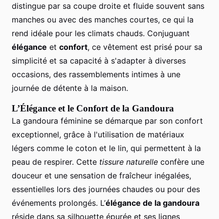
distingue par sa coupe droite et fluide souvent sans
manches ou avec des manches courtes, ce qui la
rend idéale pour les climats chauds. Conjuguant
élégance
et
confort
, ce vêtement est prisé pour sa
simplicité et sa capacité à s'adapter à diverses
occasions, des rassemblements intimes à une
journée de détente à la maison.
L’Élégance et le Confort de la Gandoura
La gandoura féminine se démarque par son confort
exceptionnel, grâce à l'utilisation de matériaux
légers comme le coton et le lin, qui permettent à la
peau de respirer. Cette
tissure naturelle
confère une
douceur et une sensation de fraîcheur inégalées,
essentielles lors des journées chaudes ou pour des
événements prolongés. L’
élégance de la gandoura
réside dans sa silhouette épurée et ses lignes