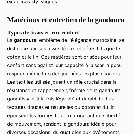
exigences stylistiques.
Matériaux et entretien de la gandoura
Types de tissus et leur confort
La
gandoura
, emblème de l'élégance marocaine, se
distingue par ses tissus légers et aérés tels que le
coton et le lin. Ces matières sont prisées pour leur
confort sans égal et leur capacité à laisser la peau
respirer, même lors des journées les plus chaudes.
Les textiles utilisés jouent un rôle crucial dans la
résistance et l'apparence générale de la gandoura,
garantissant à la fois légèreté et durabilité. Les
textures douces et naturelles du coton et du lin
épousent les formes tout en procurant une liberté
de mouvement, rendant la gandoura idéale pour
diverses occasions, du quotidien aux événements