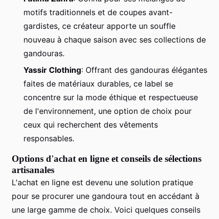
motifs traditionnels et de coupes avant-
gardistes, ce créateur apporte un souffle
nouveau à chaque saison avec ses collections de
gandouras.
Yassir Clothing
: Offrant des gandouras élégantes
faites de matériaux durables, ce label se
concentre sur la mode éthique et respectueuse
de l'environnement, une option de choix pour
ceux qui recherchent des vêtements
responsables.
Options d'achat en ligne et conseils de sélections
artisanales
L'achat en ligne est devenu une solution pratique
pour se procurer une gandoura tout en accédant à
une large gamme de choix. Voici quelques conseils