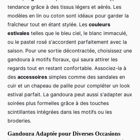
tendance grâce à des tissus légers et aérés. Les
modèles en lin ou coton sont idéaux pour garder la
fraîcheur tout en étant stylée. Les
couleurs
estivales
telles que le bleu ciel, le blanc immaculé,
ou le pastel rosé s'accordent parfaitement avec la
saison. Pour une sortie décontractée, choisissez une
gandoura à motifs floraux, qui saura attirer les
regards tout en restant confortable. Associez-la à
des
accessoires
simples comme des sandales en
cuir et un chapeau de paille pour compléter un look
estival parfait. La gandoura peut aussi s'adapter aux
soirées plus formelles grâce à des touches
scintillantes intégrées dans les motifs ou les
broderies.
Gandoura Adaptée pour Diverses Occasions