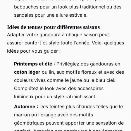
babouches pour un look plus traditionnel ou des
sandales pour une allure estivale.
Idées de tenues pour différentes saisons
Adapter votre gandoura à chaque saison peut
assurer confort et style toute l'année. Voici quelques
idées pour vous guider :
Printemps et été
: Privilégiez des gandouras en
coton léger
ou lin, aux motifs floraux et avec des
couleurs vives comme le jaune ou le bleu ciel.
Complétez le look avec des accessoires
lumineux pour un style rafraîchissant.
Automne
: Des teintes plus chaudes telles que le
marron ou l'orange avec des motifs
géométriques peuvent apporter une sensation de