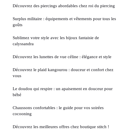
Découvrez des piercings abordables chez roi du piercing
Surplus militaire : équipements et vêtements pour tous les
goûts
Sublimez votre style avec les bijoux fantaisie de
calyssandra
Découvrez les lunettes de vue céline : élégance et style
Découvrez le plaid kangourou : douceur et confort chez
vous
Le doudou qui respire : un apaisement en douceur pour
bébé
Chaussons confortables : le guide pour vos soirées
cocooning
Découvrez les meilleures offres chez boutique stitch !