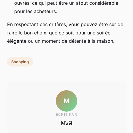
ouvrés, ce qui peut être un atout considérable
pour les acheteurs.
En respectant ces critères, vous pouvez être sûr de
faire le bon choix, que ce soit pour une soirée
élégante ou un moment de détente à la maison.
Shopping
M
ECRIT PAR
Maël