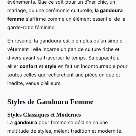
événements. Que ce soit pour un dîner chic, un
mariage, ou une cérémonie culturelle,
la gandoura
femme
s'affirme comme un élément essentiel de la
garde-robe féminine.
En résumé, la gandoura est bien plus qu'un simple
vêtement ; elle incarne un pan de culture riche et
divers ayant su traverser le temps. Sa capacité à
allier
confort
et
style
en fait un incontournable pour
toutes celles qui recherchent une pièce unique et
inédite, venue d’ailleurs.
Styles de Gandoura Femme
Styles Classiques et Modernes
La
gandoura
pour femme se décline en une
multitude de styles, mêlant tradition et modernité.