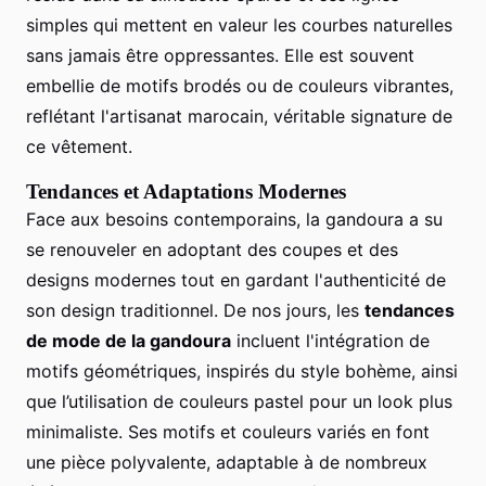
simples qui mettent en valeur les courbes naturelles
sans jamais être oppressantes. Elle est souvent
embellie de motifs brodés ou de couleurs vibrantes,
reflétant l'artisanat marocain, véritable signature de
ce vêtement.
Tendances et Adaptations Modernes
Face aux besoins contemporains, la gandoura a su
se renouveler en adoptant des coupes et des
designs modernes tout en gardant l'authenticité de
son design traditionnel. De nos jours, les
tendances
de mode de la gandoura
incluent l'intégration de
motifs géométriques, inspirés du style bohème, ainsi
que l’utilisation de couleurs pastel pour un look plus
minimaliste. Ses motifs et couleurs variés en font
une pièce polyvalente, adaptable à de nombreux