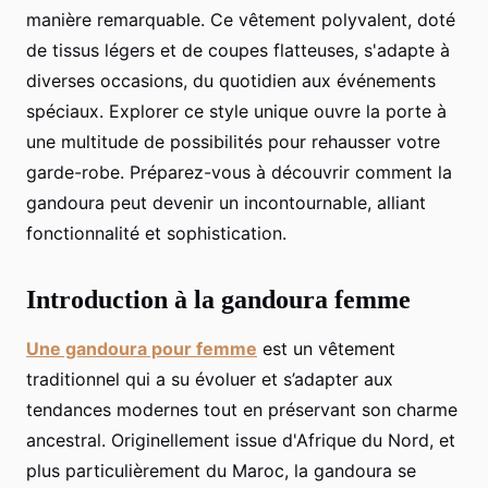
manière remarquable. Ce vêtement polyvalent, doté
de tissus légers et de coupes flatteuses, s'adapte à
diverses occasions, du quotidien aux événements
spéciaux. Explorer ce style unique ouvre la porte à
une multitude de possibilités pour rehausser votre
garde-robe. Préparez-vous à découvrir comment la
gandoura peut devenir un incontournable, alliant
fonctionnalité et sophistication.
Introduction à la gandoura femme
Une gandoura pour femme
est un vêtement
traditionnel qui a su évoluer et s’adapter aux
tendances modernes tout en préservant son charme
ancestral. Originellement issue d'Afrique du Nord, et
plus particulièrement du Maroc, la gandoura se