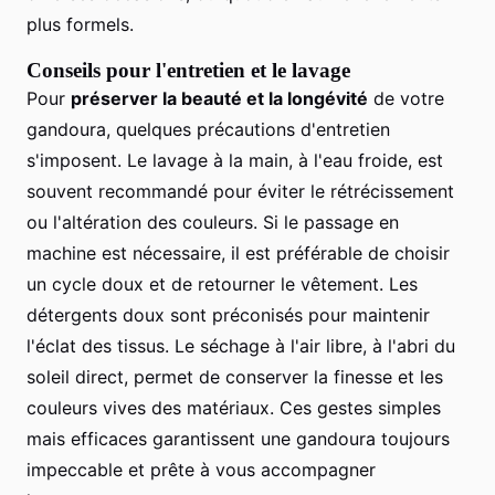
plus formels.
Conseils pour l'entretien et le lavage
Pour
préserver la beauté et la longévité
de votre
gandoura, quelques précautions d'entretien
s'imposent. Le lavage à la main, à l'eau froide, est
souvent recommandé pour éviter le rétrécissement
ou l'altération des couleurs. Si le passage en
machine est nécessaire, il est préférable de choisir
un cycle doux et de retourner le vêtement. Les
détergents doux sont préconisés pour maintenir
l'éclat des tissus. Le séchage à l'air libre, à l'abri du
soleil direct, permet de conserver la finesse et les
couleurs vives des matériaux. Ces gestes simples
mais efficaces garantissent une gandoura toujours
impeccable et prête à vous accompagner