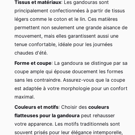
Tissus et matériaux
: Les gandouras sont
principalement confectionnées à partir de tissus
légers comme le coton et le lin. Ces matières
permettent non seulement une grande aisance de
mouvement, mais elles garantissent aussi une
tenue confortable, idéale pour les journées
chaudes d'été.
Forme et coupe
: La gandoura se distingue par sa
coupe ample qui épouse doucement les formes
sans les contraindre. Assurez-vous que la coupe
est adaptée à votre morphologie pour un confort
maximal.
Couleurs et motifs
: Choisir des
couleurs
flatteuses pour la gandoura
peut rehausser
votre apparence. Les motifs traditionnels sont
souvent prisés pour leur élégance intemporelle,