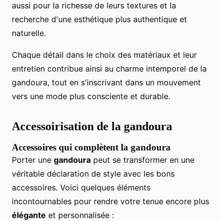
aussi pour la richesse de leurs textures et la
recherche d'une esthétique plus authentique et
naturelle.
Chaque détail dans le choix des matériaux et leur
entretien contribue ainsi au charme intemporel de la
gandoura, tout en s'inscrivant dans un mouvement
vers une mode plus consciente et durable.
Accessoirisation de la gandoura
Accessoires qui complètent la gandoura
Porter une
gandoura
peut se transformer en une
véritable déclaration de style avec les bons
accessoires. Voici quelques éléments
incontournables pour rendre votre tenue encore plus
élégante
et personnalisée :