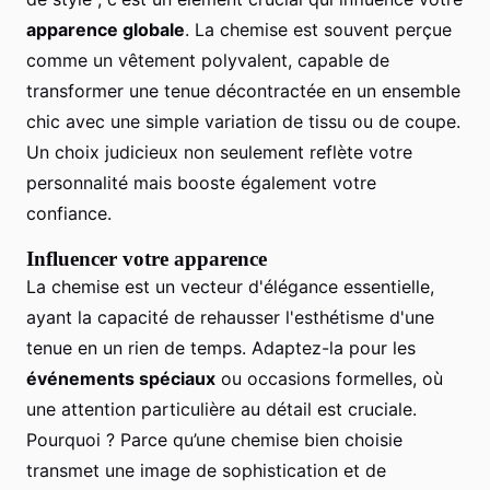
apparence globale
. La chemise est souvent perçue
comme un vêtement polyvalent, capable de
transformer une tenue décontractée en un ensemble
chic avec une simple variation de tissu ou de coupe.
Un choix judicieux non seulement reflète votre
personnalité mais booste également votre
confiance.
Influencer votre apparence
La chemise est un vecteur d'élégance essentielle,
ayant la capacité de rehausser l'esthétisme d'une
tenue en un rien de temps. Adaptez-la pour les
événements spéciaux
ou occasions formelles, où
une attention particulière au détail est cruciale.
Pourquoi ? Parce qu’une chemise bien choisie
transmet une image de sophistication et de