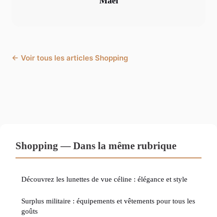
Maël
← Voir tous les articles Shopping
Shopping — Dans la même rubrique
Découvrez les lunettes de vue céline : élégance et style
Surplus militaire : équipements et vêtements pour tous les
goûts