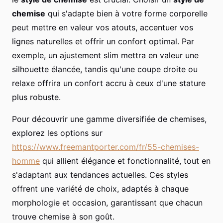
chemise
qui s'adapte bien à votre forme corporelle
peut mettre en valeur vos atouts, accentuer vos
lignes naturelles et offrir un confort optimal. Par
exemple, un ajustement slim mettra en valeur une
silhouette élancée, tandis qu'une coupe droite ou
relaxe offrira un confort accru à ceux d'une stature
plus robuste.
Pour découvrir une gamme diversifiée de chemises,
explorez les options sur
https://www.freemantporter.com/fr/55-chemises-
homme
qui allient élégance et fonctionnalité, tout en
s'adaptant aux tendances actuelles. Ces styles
offrent une variété de choix, adaptés à chaque
morphologie et occasion, garantissant que chacun
trouve chemise à son goût.