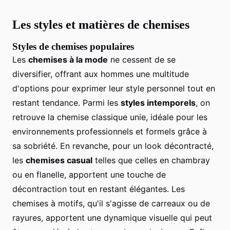
Les styles et matières de chemises
Styles de chemises populaires
Les
chemises à la mode
ne cessent de se
diversifier, offrant aux hommes une multitude
d'options pour exprimer leur style personnel tout en
restant tendance. Parmi les
styles intemporels
, on
retrouve la chemise classique unie, idéale pour les
environnements professionnels et formels grâce à
sa sobriété. En revanche, pour un look décontracté,
les
chemises casual
telles que celles en chambray
ou en flanelle, apportent une touche de
décontraction tout en restant élégantes. Les
chemises à motifs, qu'il s'agisse de carreaux ou de
rayures, apportent une dynamique visuelle qui peut