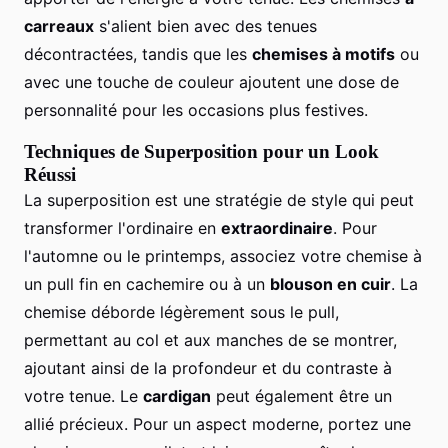
carreaux
s'alient bien avec des tenues
décontractées, tandis que les
chemises à motifs
ou
avec une touche de couleur ajoutent une dose de
personnalité pour les occasions plus festives.
Techniques de Superposition pour un Look
Réussi
La superposition est une stratégie de style qui peut
transformer l'ordinaire en
extraordinaire
. Pour
l'automne ou le printemps, associez votre chemise à
un pull fin en cachemire ou à un
blouson en cuir
. La
chemise déborde légèrement sous le pull,
permettant au col et aux manches de se montrer,
ajoutant ainsi de la profondeur et du contraste à
votre tenue. Le
cardigan
peut également être un
allié précieux. Pour un aspect moderne, portez une