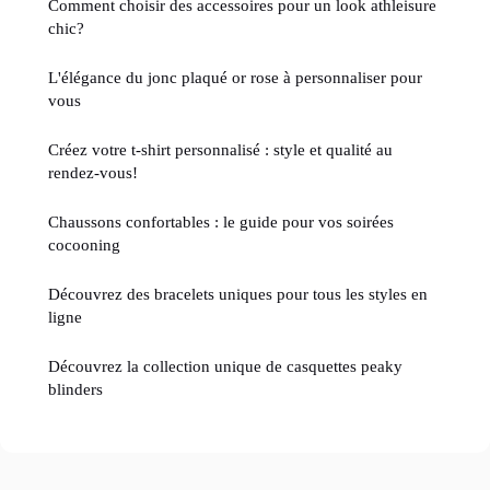
Comment choisir des accessoires pour un look athleisure
chic?
L'élégance du jonc plaqué or rose à personnaliser pour
vous
Créez votre t-shirt personnalisé : style et qualité au
rendez-vous!
Chaussons confortables : le guide pour vos soirées
cocooning
Découvrez des bracelets uniques pour tous les styles en
ligne
Découvrez la collection unique de casquettes peaky
blinders