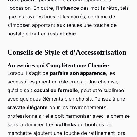
l'occasion. En outre, l'influence des motifs rétro, tels
que les rayures fines et les carrés, continue de
s'imposer, apportant aux tenues une touche de
nostalgie tout en restant
chic
.
Conseils de Style et d'Accessoirisation
Accessoires qui Complètent une Chemise
Lorsqu'il s'agit de
parfaire son apparence
, les
accessoires jouent un rôle crucial. Une chemise,
qu'elle soit
casual ou formelle
, peut être sublimée
avec quelques éléments bien choisis. Pensez à une
cravate élégante
pour les environnements
professionnels ; elle doit harmoniser avec la chemise
sans la dominer. Les
cufflinks
ou boutons de
manchette ajoutent une touche de raffinement lors