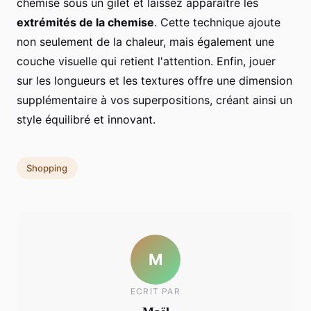
chemise sous un gilet et laissez apparaître les
extrémités de la chemise
. Cette technique ajoute
non seulement de la chaleur, mais également une
couche visuelle qui retient l'attention. Enfin, jouer
sur les longueurs et les textures offre une dimension
supplémentaire à vos superpositions, créant ainsi un
style équilibré et innovant.
Shopping
M
ECRIT PAR