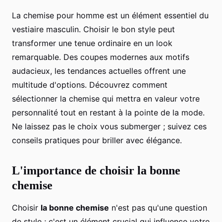
La chemise pour homme est un élément essentiel du
vestiaire masculin. Choisir le bon style peut
transformer une tenue ordinaire en un look
remarquable. Des coupes modernes aux motifs
audacieux, les tendances actuelles offrent une
multitude d'options. Découvrez comment
sélectionner la chemise qui mettra en valeur votre
personnalité tout en restant à la pointe de la mode.
Ne laissez pas le choix vous submerger ; suivez ces
conseils pratiques pour briller avec élégance.
L'importance de choisir la bonne
chemise
Choisir
la bonne chemise
n'est pas qu'une question
de style ; c'est un élément crucial qui influence votre