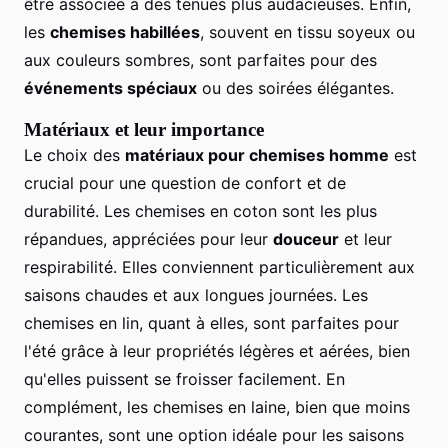
être associée à des tenues plus audacieuses. Enfin,
les
chemises habillées
, souvent en tissu soyeux ou
aux couleurs sombres, sont parfaites pour des
événements spéciaux
ou des soirées élégantes.
Matériaux et leur importance
Le choix des
matériaux pour chemises homme
est
crucial pour une question de confort et de
durabilité. Les chemises en coton sont les plus
répandues, appréciées pour leur
douceur
et leur
respirabilité. Elles conviennent particulièrement aux
saisons chaudes et aux longues journées. Les
chemises en lin, quant à elles, sont parfaites pour
l'été grâce à leur propriétés légères et aérées, bien
qu'elles puissent se froisser facilement. En
complément, les chemises en laine, bien que moins
courantes, sont une option idéale pour les saisons