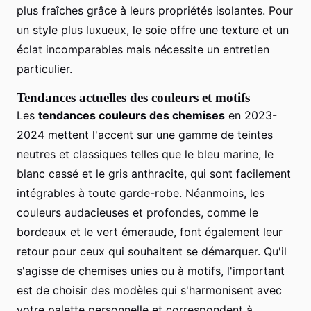
plus fraîches grâce à leurs propriétés isolantes. Pour
un style plus luxueux, le soie offre une texture et un
éclat incomparables mais nécessite un entretien
particulier.
Tendances actuelles des couleurs et motifs
Les
tendances couleurs des chemises
en 2023-
2024 mettent l'accent sur une gamme de teintes
neutres et classiques telles que le bleu marine, le
blanc cassé et le gris anthracite, qui sont facilement
intégrables à toute garde-robe. Néanmoins, les
couleurs audacieuses et profondes, comme le
bordeaux et le vert émeraude, font également leur
retour pour ceux qui souhaitent se démarquer. Qu'il
s'agisse de chemises unies ou à motifs, l'important
est de choisir des modèles qui s'harmonisent avec
votre palette personnelle et correspondent à