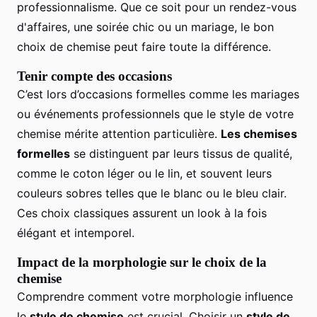
professionnalisme. Que ce soit pour un rendez-vous
d'affaires, une soirée chic ou un mariage, le bon
choix de chemise peut faire toute la différence.
Tenir compte des occasions
C’est lors d’occasions formelles comme les mariages
ou événements professionnels que le style de votre
chemise mérite attention particulière.
Les chemises
formelles
se distinguent par leurs tissus de qualité,
comme le coton léger ou le lin, et souvent leurs
couleurs sobres telles que le blanc ou le bleu clair.
Ces choix classiques assurent un look à la fois
élégant et intemporel.
Impact de la morphologie sur le choix de la
chemise
Comprendre comment votre morphologie influence
le
style de chemise
est crucial. Choisir un
style de