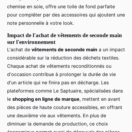
chemise en soie, offre une toile de fond parfaite
pour compléter par des accessoires qui ajoutent une
note personnelle à votre look.
Impact de l'achat de vêtements de seconde main
sur l'environnement
L'achat de
vêtements de seconde main
a un impact
considérable sur la réduction des déchets textiles.
Chaque achat de vêtements reconditionnés ou
d'occasion contribue à prolonger la durée de vie
d'un article qui ne finira pas en décharge. Les
plateformes comme Le Saptuaire, spécialisées dans
le
shopping en ligne de marque
, mettent en avant
des pièces de haute couture accessibles, en offrant
une deuxième vie aux vêtements. En plus de
diminuer la demande de production, ce choix
économique permet aussi de découvrir des pièces