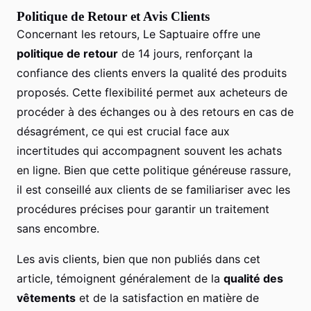
Politique de Retour et Avis Clients
Concernant les retours, Le Saptuaire offre une
politique de retour
de 14 jours, renforçant la
confiance des clients envers la qualité des produits
proposés. Cette flexibilité permet aux acheteurs de
procéder à des échanges ou à des retours en cas de
désagrément, ce qui est crucial face aux
incertitudes qui accompagnent souvent les achats
en ligne. Bien que cette politique généreuse rassure,
il est conseillé aux clients de se familiariser avec les
procédures précises pour garantir un traitement
sans encombre.
Les avis clients, bien que non publiés dans cet
article, témoignent généralement de la
qualité des
vêtements
et de la satisfaction en matière de