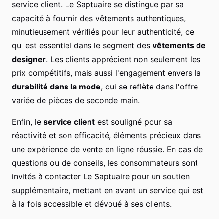
service client. Le Saptuaire se distingue par sa
capacité à fournir des vêtements authentiques,
minutieusement vérifiés pour leur authenticité, ce
qui est essentiel dans le segment des
vêtements de
designer
. Les clients apprécient non seulement les
prix compétitifs, mais aussi l'engagement envers la
durabilité dans la mode
, qui se reflète dans l'offre
variée de pièces de seconde main.
Enfin, le
service client
est souligné pour sa
réactivité et son efficacité, éléments précieux dans
une expérience de vente en ligne réussie. En cas de
questions ou de conseils, les consommateurs sont
invités à contacter Le Saptuaire pour un soutien
supplémentaire, mettant en avant un service qui est
à la fois accessible et dévoué à ses clients.