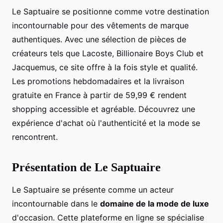
Le Saptuaire se positionne comme votre destination
incontournable pour des vêtements de marque
authentiques. Avec une sélection de pièces de
créateurs tels que Lacoste, Billionaire Boys Club et
Jacquemus, ce site offre à la fois style et qualité.
Les promotions hebdomadaires et la livraison
gratuite en France à partir de 59,99 € rendent
shopping accessible et agréable. Découvrez une
expérience d'achat où l'authenticité et la mode se
rencontrent.
Présentation de Le Saptuaire
Le Saptuaire se présente comme un acteur
incontournable dans le
domaine de la mode de luxe
d'occasion. Cette plateforme en ligne se spécialise