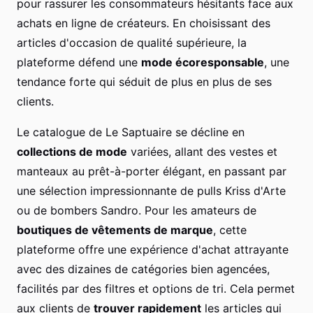
pour rassurer les consommateurs hésitants face aux
achats en ligne de créateurs. En choisissant des
articles d'occasion de qualité supérieure, la
plateforme défend une
mode écoresponsable
, une
tendance forte qui séduit de plus en plus de ses
clients.
Le catalogue de Le Saptuaire se décline en
collections de mode
variées, allant des vestes et
manteaux au prêt-à-porter élégant, en passant par
une sélection impressionnante de pulls Kriss d'Arte
ou de bombers Sandro. Pour les amateurs de
boutiques de vêtements de marque
, cette
plateforme offre une expérience d'achat attrayante
avec des dizaines de catégories bien agencées,
facilités par des filtres et options de tri. Cela permet
aux clients de
trouver rapidement
les articles qui