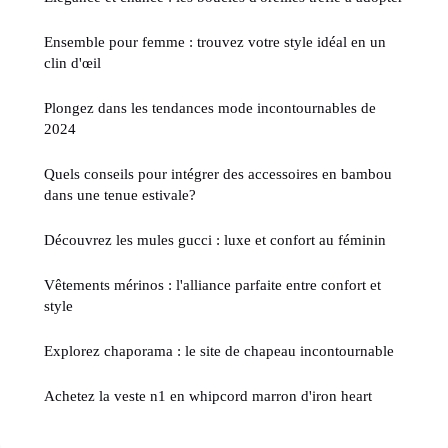
Ensemble pour femme : trouvez votre style idéal en un
clin d'œil
Plongez dans les tendances mode incontournables de
2024
Quels conseils pour intégrer des accessoires en bambou
dans une tenue estivale?
Découvrez les mules gucci : luxe et confort au féminin
Vêtements mérinos : l'alliance parfaite entre confort et
style
Explorez chaporama : le site de chapeau incontournable
Achetez la veste n1 en whipcord marron d'iron heart