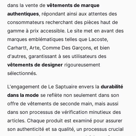
dans la vente de
vêtements de marque
authentiques
, répondant ainsi aux attentes des
consommateurs recherchant des pièces haut de
gamme à prix accessible. Le site met en avant des
marques emblématiques telles que Lacoste,
Carhartt, Arte, Comme Des Garçons, et bien
d'autres, garantissant à ses utilisateurs des
vêtements de designer
rigoureusement
sélectionnés.
L'engagement de Le Saptuaire envers la
durabilité
dans la mode
se reflète non seulement dans son
offre de vêtements de seconde main, mais aussi
dans son processus de vérification minutieux des
articles. Chaque produit est examiné pour assurer
son authenticité et sa qualité, un processus crucial