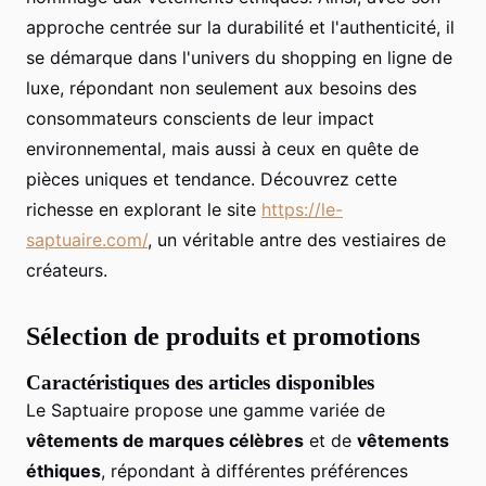
approche centrée sur la durabilité et l'authenticité, il
se démarque dans l'univers du shopping en ligne de
luxe, répondant non seulement aux besoins des
consommateurs conscients de leur impact
environnemental, mais aussi à ceux en quête de
pièces uniques et tendance. Découvrez cette
richesse en explorant le site
https://le-
saptuaire.com/
, un véritable antre des vestiaires de
créateurs.
Sélection de produits et promotions
Caractéristiques des articles disponibles
Le Saptuaire propose une gamme variée de
vêtements de marques célèbres
et de
vêtements
éthiques
, répondant à différentes préférences