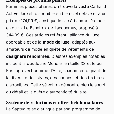
Parmi les pièces phares, on trouve la veste Carhartt
Active Jacket, disponible en bleu ciel délavé et à un
prix de 174,99 €, ainsi que le sac à bandoulière noir
en cuir « Le Baneto » de Jacquemus, proposé à
344,99 €. Ces articles reflètent l'alliance du luxe
abordable et de la
mode de luxe
, adaptés aux
amateurs de mode en quête de vêtements de
designers renommés
. D'autres exemples notables
incluent la doudoune Moncler en taille XS et le pull
Kris logo vert pomme d'Arte, chacun témoignant de
la diversité des styles, des coupes, et des textures
disponibles. Cette sélection démontre bien le souci
du détail et la quête d'authenticité du site.
Système de réductions et offres hebdomadaires
Le Saptuaire se distingue par son programme de