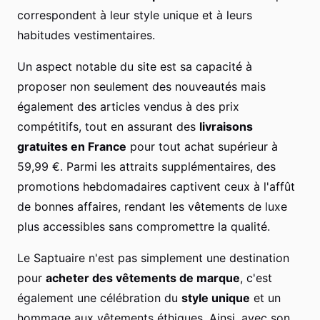
correspondent à leur style unique et à leurs
habitudes vestimentaires.
Un aspect notable du site est sa capacité à
proposer non seulement des nouveautés mais
également des articles vendus à des prix
compétitifs, tout en assurant des
livraisons
gratuites en France
pour tout achat supérieur à
59,99 €. Parmi les attraits supplémentaires, des
promotions hebdomadaires captivent ceux à l'affût
de bonnes affaires, rendant les vêtements de luxe
plus accessibles sans compromettre la qualité.
Le Saptuaire n'est pas simplement une destination
pour
acheter des vêtements de marque
, c'est
également une célébration du
style unique
et un
hommage aux vêtements éthiques. Ainsi, avec son