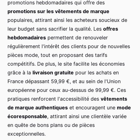
promotions hebdomadaires qui offre des
promotions sur les vêtements de marque
populaires, attirant ainsi les acheteurs soucieux de
leur budget sans sacrifier la qualité. Les
offres
hebdomadaires
permettent de renouveler
régulièrement l'intérêt des clients pour de nouvelles
pièces mode, tout en proposant des tarifs
compétitifs. De plus, le site facilite les économies
grâce à la
livraison gratuite
pour les achats en
France dépassant 59,99 €, et au sein de l'Union
européenne pour ceux au-dessus de 99,99 €. Ces
pratiques renforcent l'accessibilité des
vêtements
de marque authentiques
et encouragent une
mode
écoresponsable
, attirant ainsi une clientèle variée
en quête de bons plans ou de pièces
exceptionnelles.