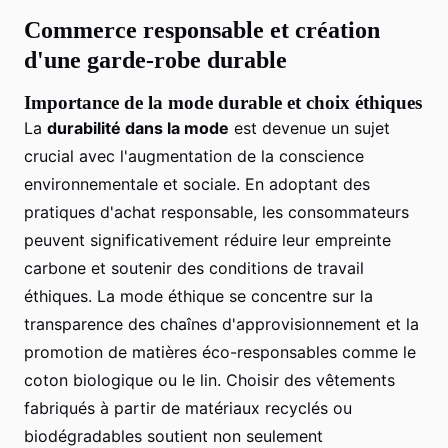
Commerce responsable et création
d'une garde-robe durable
Importance de la mode durable et choix éthiques
La
durabilité dans la mode
est devenue un sujet
crucial avec l'augmentation de la conscience
environnementale et sociale. En adoptant des
pratiques d'achat responsable, les consommateurs
peuvent significativement réduire leur empreinte
carbone et soutenir des conditions de travail
éthiques. La mode éthique se concentre sur la
transparence des chaînes d'approvisionnement et la
promotion de matières éco-responsables comme le
coton biologique ou le lin. Choisir des vêtements
fabriqués à partir de matériaux recyclés ou
biodégradables soutient non seulement