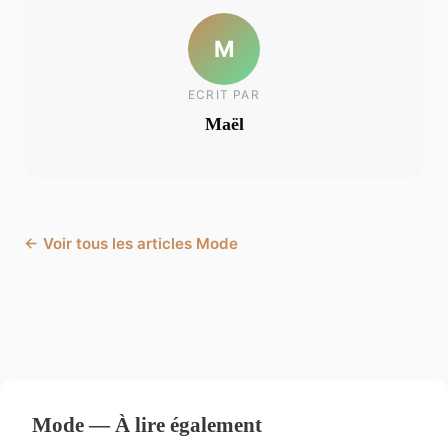
M
ECRIT PAR
Maël
← Voir tous les articles Mode
Mode — À lire également