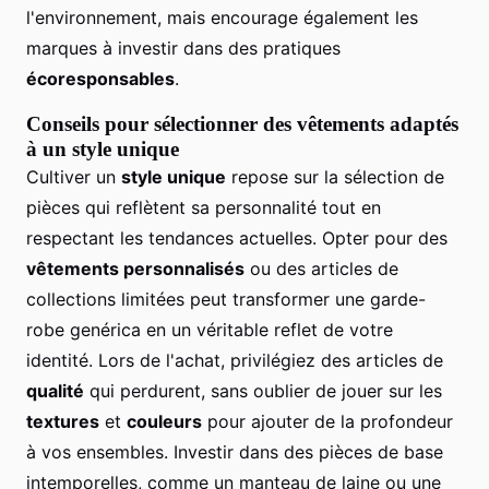
l'environnement, mais encourage également les
marques à investir dans des pratiques
écoresponsables
.
Conseils pour sélectionner des vêtements adaptés
à un style unique
Cultiver un
style unique
repose sur la sélection de
pièces qui reflètent sa personnalité tout en
respectant les tendances actuelles. Opter pour des
vêtements personnalisés
ou des articles de
collections limitées peut transformer une garde-
robe genérica en un véritable reflet de votre
identité. Lors de l'achat, privilégiez des articles de
qualité
qui perdurent, sans oublier de jouer sur les
textures
et
couleurs
pour ajouter de la profondeur
à vos ensembles. Investir dans des pièces de base
intemporelles, comme un manteau de laine ou une