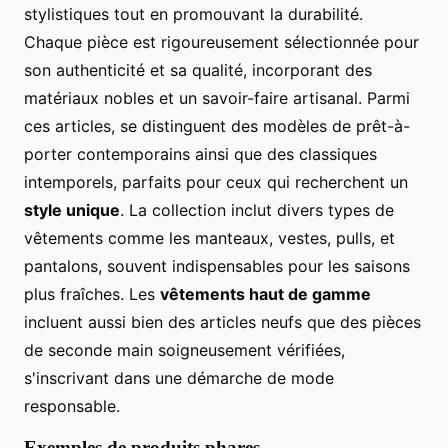
stylistiques tout en promouvant la durabilité.
Chaque pièce est rigoureusement sélectionnée pour
son authenticité et sa qualité, incorporant des
matériaux nobles et un savoir-faire artisanal. Parmi
ces articles, se distinguent des modèles de prêt-à-
porter contemporains ainsi que des classiques
intemporels, parfaits pour ceux qui recherchent un
style unique
. La collection inclut divers types de
vêtements comme les manteaux, vestes, pulls, et
pantalons, souvent indispensables pour les saisons
plus fraîches. Les
vêtements haut de gamme
incluent aussi bien des articles neufs que des pièces
de seconde main soigneusement vérifiées,
s'inscrivant dans une démarche de mode
responsable.
Exemples de produits phares