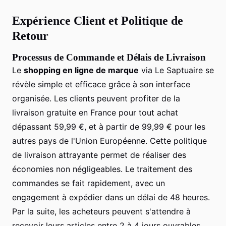
Expérience Client et Politique de
Retour
Processus de Commande et Délais de Livraison
Le
shopping en ligne de marque
via Le Saptuaire se
révèle simple et efficace grâce à son interface
organisée. Les clients peuvent profiter de la
livraison gratuite en France pour tout achat
dépassant 59,99 €, et à partir de 99,99 € pour les
autres pays de l'Union Européenne. Cette politique
de livraison attrayante permet de réaliser des
économies non négligeables. Le traitement des
commandes se fait rapidement, avec un
engagement à expédier dans un délai de 48 heures.
Par la suite, les acheteurs peuvent s'attendre à
recevoir leurs articles entre 2 à 4 jours ouvrables.