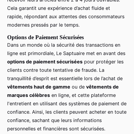
Cela garantit une expérience d’achat fluide et
rapide, répondant aux attentes des consommateurs
modernes pressés par le temps.
Options de Paiement Sécurisées
Dans un monde où la sécurité des transactions en
ligne est primordiale, Le Saptuaire met en avant des
options de paiement sécurisées
pour protéger les
clients contre toute tentative de fraude. La
tranquillité d’esprit est essentielle lors de l’achat de
vêtements haut de gamme
ou de
vêtements de
marques célèbres
en ligne, et cette plateforme
l'entretient en utilisant des systèmes de paiement de
confiance. Ainsi, les clients peuvent acheter en toute
confiance, sachant que leurs informations
personnelles et financières sont sécurisées.