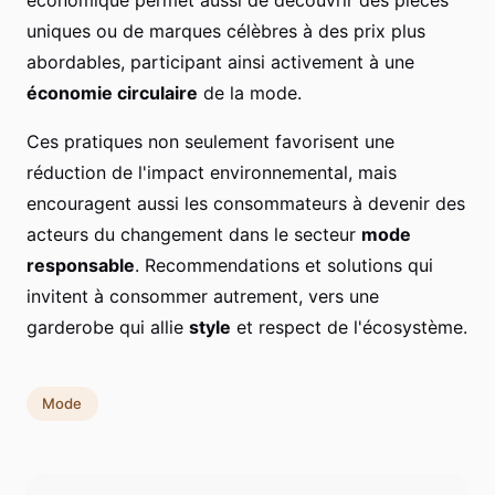
uniques ou de marques célèbres à des prix plus
abordables, participant ainsi activement à une
économie circulaire
de la mode.
Ces pratiques non seulement favorisent une
réduction de l'impact environnemental, mais
encouragent aussi les consommateurs à devenir des
acteurs du changement dans le secteur
mode
responsable
. Recommendations et solutions qui
invitent à consommer autrement, vers une
garderobe qui allie
style
et respect de l'écosystème.
Mode