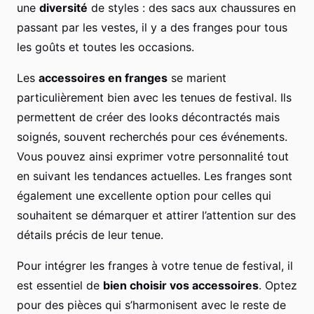
une
diversité
de styles : des sacs aux chaussures en
passant par les vestes, il y a des franges pour tous
les goûts et toutes les occasions.
Les
accessoires en franges
se marient
particulièrement bien avec les tenues de festival. Ils
permettent de créer des looks décontractés mais
soignés, souvent recherchés pour ces événements.
Vous pouvez ainsi exprimer votre personnalité tout
en suivant les tendances actuelles. Les franges sont
également une excellente option pour celles qui
souhaitent se démarquer et attirer l’attention sur des
détails précis de leur tenue.
Pour intégrer les franges à votre tenue de festival, il
est essentiel de
bien choisir vos accessoires
. Optez
pour des pièces qui s’harmonisent avec le reste de