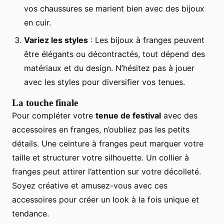
vos chaussures se marient bien avec des bijoux
en cuir.
Variez les styles
: Les bijoux à franges peuvent
être élégants ou décontractés, tout dépend des
matériaux et du design. N’hésitez pas à jouer
avec les styles pour diversifier vos tenues.
La touche finale
Pour compléter votre
tenue de festival
avec des
accessoires en franges, n’oubliez pas les petits
détails. Une ceinture à franges peut marquer votre
taille et structurer votre silhouette. Un collier à
franges peut attirer l’attention sur votre décolleté.
Soyez créative et amusez-vous avec ces
accessoires pour créer un look à la fois unique et
tendance.