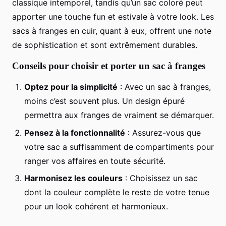
classique intemporel, tandis qu’un sac coloré peut
apporter une touche fun et estivale à votre look. Les
sacs à franges en cuir, quant à eux, offrent une note
de sophistication et sont extrêmement durables.
Conseils pour choisir et porter un sac à franges
Optez pour la simplicité
: Avec un sac à franges,
moins c’est souvent plus. Un design épuré
permettra aux franges de vraiment se démarquer.
Pensez à la fonctionnalité
: Assurez-vous que
votre sac a suffisamment de compartiments pour
ranger vos affaires en toute sécurité.
Harmonisez les couleurs
: Choisissez un sac
dont la couleur complète le reste de votre tenue
pour un look cohérent et harmonieux.