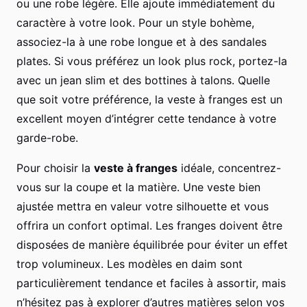
ou une robe légère. Elle ajoute immédiatement du
caractère à votre look. Pour un style bohème,
associez-la à une robe longue et à des sandales
plates. Si vous préférez un look plus rock, portez-la
avec un jean slim et des bottines à talons. Quelle
que soit votre préférence, la veste à franges est un
excellent moyen d’intégrer cette tendance à votre
garde-robe.
Pour choisir la
veste à franges
idéale, concentrez-
vous sur la coupe et la matière. Une veste bien
ajustée mettra en valeur votre silhouette et vous
offrira un confort optimal. Les franges doivent être
disposées de manière équilibrée pour éviter un effet
trop volumineux. Les modèles en daim sont
particulièrement tendance et faciles à assortir, mais
n’hésitez pas à explorer d’autres matières selon vos