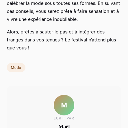
célébrer la mode sous toutes ses formes. En suivant
ces conseils, vous serez prête à faire sensation et à
vivre une expérience inoubliable.
Alors, prêtes à sauter le pas et à intégrer des
franges dans vos tenues ? Le festival n’attend plus
que vous !
Mode
M
ECRIT PAR
Maël