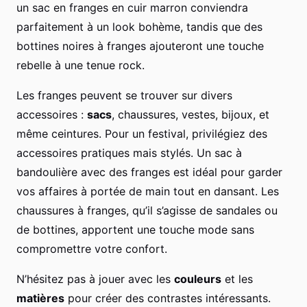
un sac en franges en cuir marron conviendra
parfaitement à un look bohème, tandis que des
bottines noires à franges ajouteront une touche
rebelle à une tenue rock.
Les franges peuvent se trouver sur divers
accessoires :
sacs
, chaussures, vestes, bijoux, et
même ceintures. Pour un festival, privilégiez des
accessoires pratiques mais stylés. Un sac à
bandoulière avec des franges est idéal pour garder
vos affaires à portée de main tout en dansant. Les
chaussures à franges, qu’il s’agisse de sandales ou
de bottines, apportent une touche mode sans
compromettre votre confort.
N’hésitez pas à jouer avec les
couleurs
et les
matières
pour créer des contrastes intéressants.