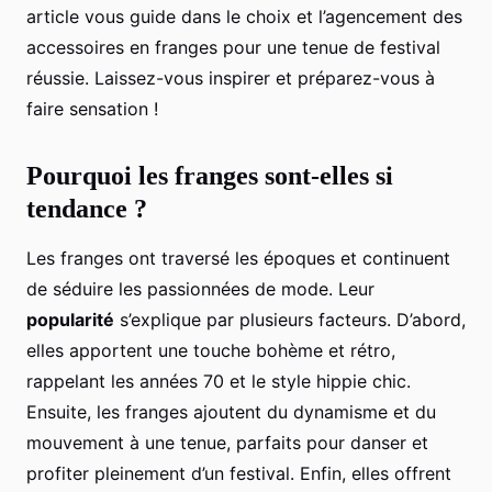
article vous guide dans le choix et l’agencement des
accessoires en franges pour une tenue de festival
réussie. Laissez-vous inspirer et préparez-vous à
faire sensation !
Pourquoi les franges sont-elles si
tendance ?
Les franges ont traversé les époques et continuent
de séduire les passionnées de mode. Leur
popularité
s’explique par plusieurs facteurs. D’abord,
elles apportent une touche bohème et rétro,
rappelant les années 70 et le style hippie chic.
Ensuite, les franges ajoutent du dynamisme et du
mouvement à une tenue, parfaits pour danser et
profiter pleinement d’un festival. Enfin, elles offrent