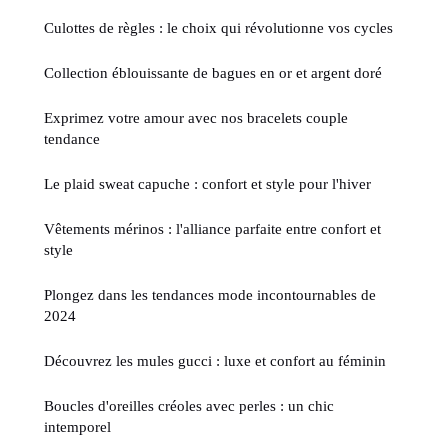
Culottes de règles : le choix qui révolutionne vos cycles
Collection éblouissante de bagues en or et argent doré
Exprimez votre amour avec nos bracelets couple
tendance
Le plaid sweat capuche : confort et style pour l'hiver
Vêtements mérinos : l'alliance parfaite entre confort et
style
Plongez dans les tendances mode incontournables de
2024
Découvrez les mules gucci : luxe et confort au féminin
Boucles d'oreilles créoles avec perles : un chic
intemporel