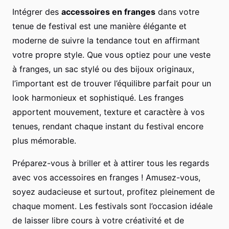
Intégrer des
accessoires en franges
dans votre
tenue de festival est une manière élégante et
moderne de suivre la tendance tout en affirmant
votre propre style. Que vous optiez pour une veste
à franges, un sac stylé ou des bijoux originaux,
l’important est de trouver l’équilibre parfait pour un
look harmonieux et sophistiqué. Les franges
apportent mouvement, texture et caractère à vos
tenues, rendant chaque instant du festival encore
plus mémorable.
Préparez-vous à briller et à attirer tous les regards
avec vos accessoires en franges ! Amusez-vous,
soyez audacieuse et surtout, profitez pleinement de
chaque moment. Les festivals sont l’occasion idéale
de laisser libre cours à votre créativité et de