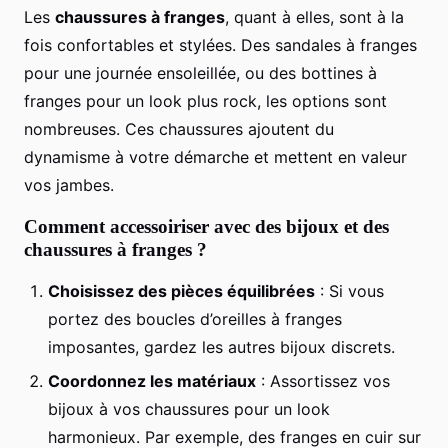
Les
chaussures à franges
, quant à elles, sont à la
fois confortables et stylées. Des sandales à franges
pour une journée ensoleillée, ou des bottines à
franges pour un look plus rock, les options sont
nombreuses. Ces chaussures ajoutent du
dynamisme à votre démarche et mettent en valeur
vos jambes.
Comment accessoiriser avec des bijoux et des
chaussures à franges ?
Choisissez des pièces équilibrées
: Si vous
portez des boucles d’oreilles à franges
imposantes, gardez les autres bijoux discrets.
Coordonnez les matériaux
: Assortissez vos
bijoux à vos chaussures pour un look
harmonieux. Par exemple, des franges en cuir sur