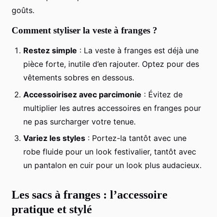
goûts.
Comment styliser la veste à franges ?
Restez simple
: La veste à franges est déjà une
pièce forte, inutile d’en rajouter. Optez pour des
vêtements sobres en dessous.
Accessoirisez avec parcimonie
: Évitez de
multiplier les autres accessoires en franges pour
ne pas surcharger votre tenue.
Variez les styles
: Portez-la tantôt avec une
robe fluide pour un look festivalier, tantôt avec
un pantalon en cuir pour un look plus audacieux.
Les sacs à franges : l’accessoire
pratique et stylé