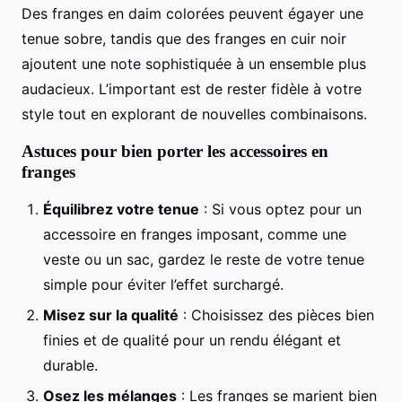
Des franges en daim colorées peuvent égayer une
tenue sobre, tandis que des franges en cuir noir
ajoutent une note sophistiquée à un ensemble plus
audacieux. L’important est de rester fidèle à votre
style tout en explorant de nouvelles combinaisons.
Astuces pour bien porter les accessoires en
franges
Équilibrez votre tenue
: Si vous optez pour un
accessoire en franges imposant, comme une
veste ou un sac, gardez le reste de votre tenue
simple pour éviter l’effet surchargé.
Misez sur la qualité
: Choisissez des pièces bien
finies et de qualité pour un rendu élégant et
durable.
Osez les mélanges
: Les franges se marient bien