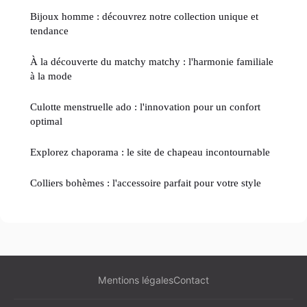
Bijoux homme : découvrez notre collection unique et
tendance
À la découverte du matchy matchy : l'harmonie familiale
à la mode
Culotte menstruelle ado : l'innovation pour un confort
optimal
Explorez chaporama : le site de chapeau incontournable
Colliers bohèmes : l'accessoire parfait pour votre style
Mentions légales
Contact