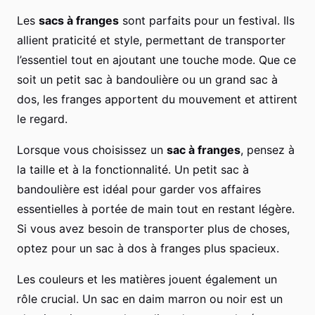
Les
sacs à franges
sont parfaits pour un festival. Ils
allient praticité et style, permettant de transporter
l’essentiel tout en ajoutant une touche mode. Que ce
soit un petit sac à bandoulière ou un grand sac à
dos, les franges apportent du mouvement et attirent
le regard.
Lorsque vous choisissez un
sac à franges
, pensez à
la taille et à la fonctionnalité. Un petit sac à
bandoulière est idéal pour garder vos affaires
essentielles à portée de main tout en restant légère.
Si vous avez besoin de transporter plus de choses,
optez pour un sac à dos à franges plus spacieux.
Les couleurs et les matières jouent également un
rôle crucial. Un sac en daim marron ou noir est un