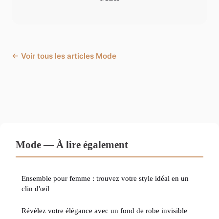
← Voir tous les articles Mode
Mode — À lire également
Ensemble pour femme : trouvez votre style idéal en un
clin d'œil
Révélez votre élégance avec un fond de robe invisible