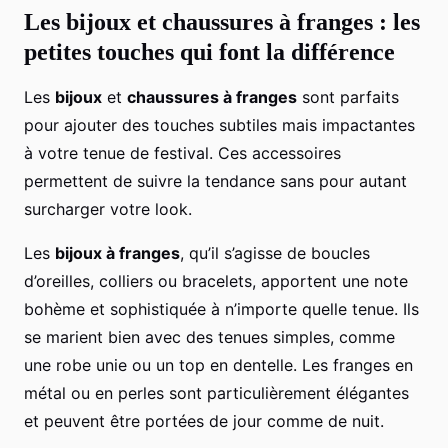
Les bijoux et chaussures à franges : les
petites touches qui font la différence
Les
bijoux
et
chaussures à franges
sont parfaits
pour ajouter des touches subtiles mais impactantes
à votre tenue de festival. Ces accessoires
permettent de suivre la tendance sans pour autant
surcharger votre look.
Les
bijoux à franges
, qu’il s’agisse de boucles
d’oreilles, colliers ou bracelets, apportent une note
bohème et sophistiquée à n’importe quelle tenue. Ils
se marient bien avec des tenues simples, comme
une robe unie ou un top en dentelle. Les franges en
métal ou en perles sont particulièrement élégantes
et peuvent être portées de jour comme de nuit.