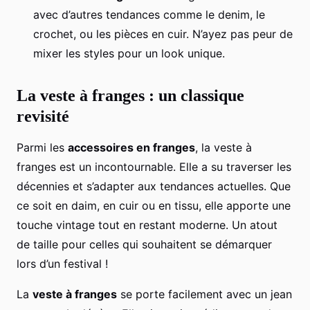
avec d’autres tendances comme le denim, le
crochet, ou les pièces en cuir. N’ayez pas peur de
mixer les styles pour un look unique.
La veste à franges : un classique
revisité
Parmi les
accessoires en franges
, la veste à
franges est un incontournable. Elle a su traverser les
décennies et s’adapter aux tendances actuelles. Que
ce soit en daim, en cuir ou en tissu, elle apporte une
touche vintage tout en restant moderne. Un atout
de taille pour celles qui souhaitent se démarquer
lors d’un festival !
La
veste à franges
se porte facilement avec un jean