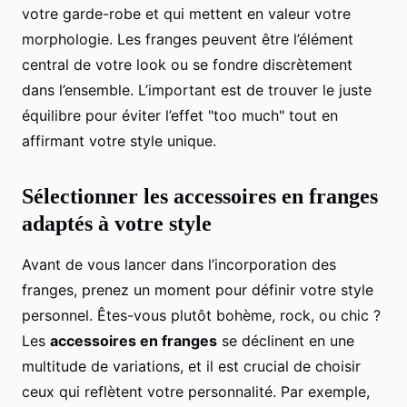
votre garde-robe et qui mettent en valeur votre
morphologie. Les franges peuvent être l’élément
central de votre look ou se fondre discrètement
dans l’ensemble. L’important est de trouver le juste
équilibre pour éviter l’effet "too much" tout en
affirmant votre style unique.
Sélectionner les accessoires en franges
adaptés à votre style
Avant de vous lancer dans l’incorporation des
franges, prenez un moment pour définir votre style
personnel. Êtes-vous plutôt bohème, rock, ou chic ?
Les
accessoires en franges
se déclinent en une
multitude de variations, et il est crucial de choisir
ceux qui reflètent votre personnalité. Par exemple,