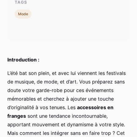
TAGS
Mode
Introduction :
L’été bat son plein, et avec lui viennent les festivals
de musique, de mode, et d’art. Vous préparez sans
doute votre garde-robe pour ces événements
mémorables et cherchez à ajouter une touche
d’originalité à vos tenues. Les
accessoires en
franges
sont une tendance incontournable,
apportant mouvement et dynamisme à votre style.
Mais comment les intégrer sans en faire trop ? Cet